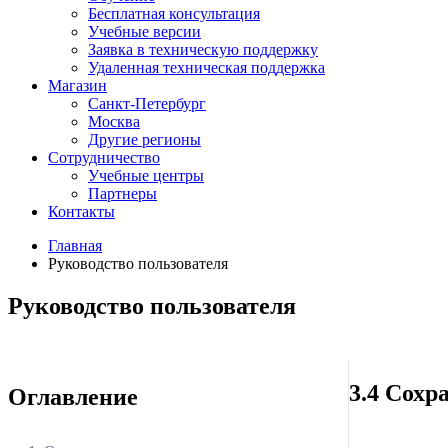
Бесплатная консультация
Учебные версии
Заявка в техническую поддержку
Удаленная техническая поддержка
Магазин
Санкт-Петербург
Москва
Другие регионы
Сотрудничество
Учебные центры
Партнеры
Контакты
Главная
Руководство пользователя
Руководство пользователя
3.4 Сохр
Оглавление