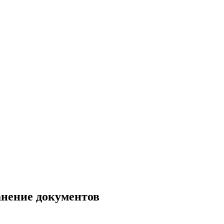
анение документов