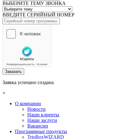
ВЫБЕРИТЕ ТЕМУ ЗВОНКА
ВВЕДИТЕ СЕРИЙНЫЙ НОМЕР
Заказать
Заявка успешно создана
×
О компании
Новости
Наши клиенты
Наши заслуги
Вакансии
Программные продукты
TrioBoxWIZARD