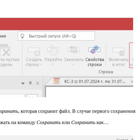
хранить
, которая сохранит файл. В случае первого сохранения
жать на команду
Сохранить
или
Сохранить как
…