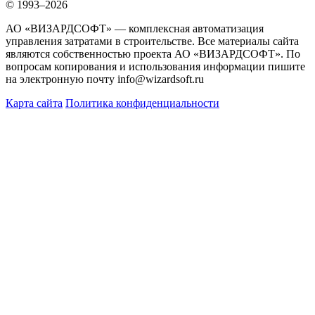
© 1993–2026
АО «ВИЗАРДСОФТ» — комплексная автоматизация
управления затратами в строительстве. Все материалы сайта
являются собственностью проекта АО «ВИЗАРДСОФТ». По
вопросам копирования и использования информации пишите
на электронную почту info@wizardsoft.ru
Карта сайта
Политика конфиденциальности