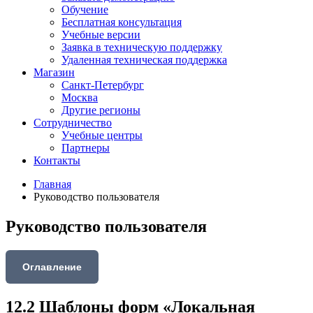
Обучение
Бесплатная консультация
Учебные версии
Заявка в техническую поддержку
Удаленная техническая поддержка
Магазин
Санкт-Петербург
Москва
Другие регионы
Сотрудничество
Учебные центры
Партнеры
Контакты
Главная
Руководство пользователя
Руководство пользователя
Оглавление
12.2 Шаблоны форм «Локальная