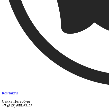
Контакты
Санкт-Петербург
+7 (812) 655-63-23