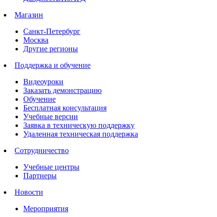
Магазин
Санкт-Петербург
Москва
Другие регионы
Поддержка и обучение
Видеоуроки
Заказать демонстрацию
Обучение
Бесплатная консультация
Учебные версии
Заявка в техническую поддержку
Удаленная техническая поддержка
Сотрудничество
Учебные центры
Партнеры
Новости
Мероприятия