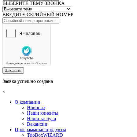
ВЫБЕРИТЕ ТЕМУ ЗВОНКА
ВВЕДИТЕ СЕРИЙНЫЙ НОМЕР
Заказать
Заявка успешно создана
×
О компании
Новости
Наши клиенты
Наши заслуги
Вакансии
Программные продукты
TrioBoxWIZARD