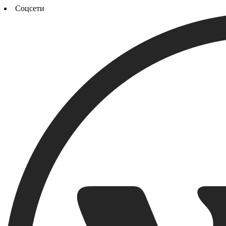
Соцсети