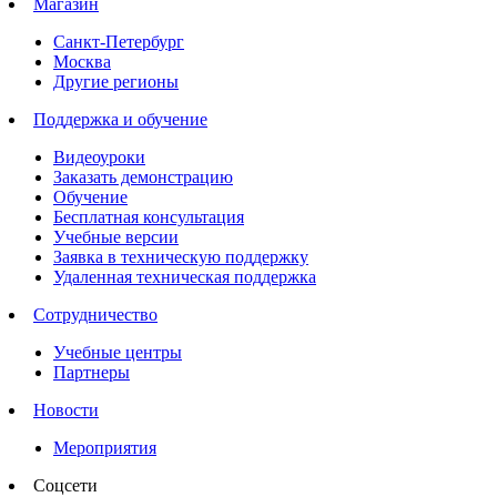
Магазин
Санкт-Петербург
Москва
Другие регионы
Поддержка и обучение
Видеоуроки
Заказать демонстрацию
Обучение
Бесплатная консультация
Учебные версии
Заявка в техническую поддержку
Удаленная техническая поддержка
Сотрудничество
Учебные центры
Партнеры
Новости
Мероприятия
Соцсети