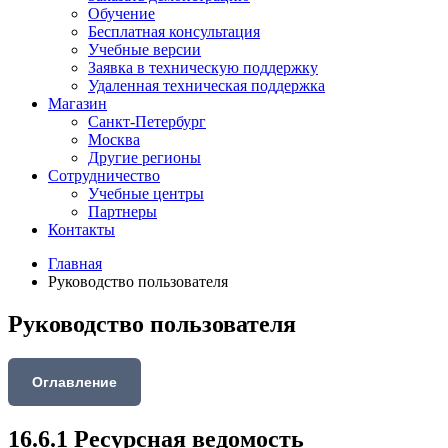
Обучение
Бесплатная консультация
Учебные версии
Заявка в техническую поддержку
Удаленная техническая поддержка
Магазин
Санкт-Петербург
Москва
Другие регионы
Сотрудничество
Учебные центры
Партнеры
Контакты
Главная
Руководство пользователя
Руководство пользователя
Оглавление
16.6.1 Ресурсная ведомость