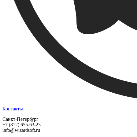
Контакты
Санкт-Петербург
+7 (812) 655-63-23
info@wizardsoft.ru