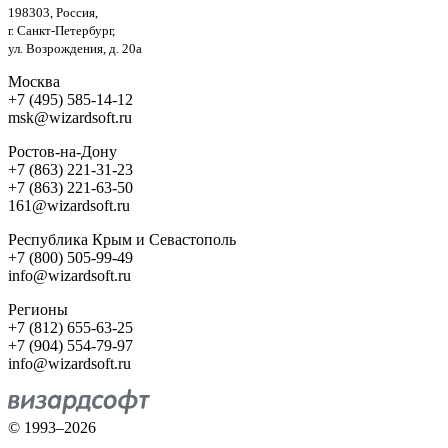
198303, Россия,
г. Санкт-Петербург,
ул. Возрождения, д. 20а
Москва
+7 (495) 585-14-12
msk@wizardsoft.ru
Ростов-на-Дону
+7 (863) 221-31-23
+7 (863) 221-63-50
161@wizardsoft.ru
Республика Крым и Севастополь
+7 (800) 505-99-49
info@wizardsoft.ru
Регионы
+7 (812) 655-63-25
+7 (904) 554-79-97
info@wizardsoft.ru
© 1993–2026