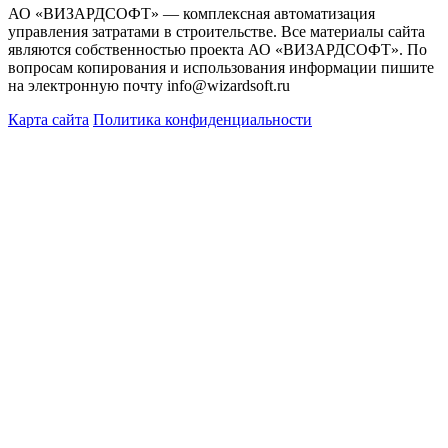
АО «ВИЗАРДСОФТ» — комплексная автоматизация
управления затратами в строительстве. Все материалы сайта
являются собственностью проекта АО «ВИЗАРДСОФТ». По
вопросам копирования и использования информации пишите
на электронную почту info@wizardsoft.ru
Карта сайта
Политика конфиденциальности