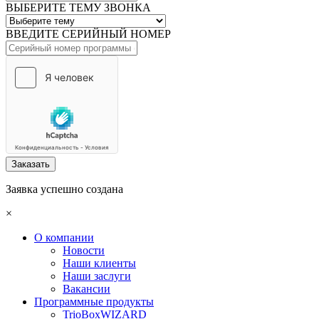
ВЫБЕРИТЕ ТЕМУ ЗВОНКА
ВВЕДИТЕ СЕРИЙНЫЙ НОМЕР
Заказать
Заявка успешно создана
×
О компании
Новости
Наши клиенты
Наши заслуги
Вакансии
Программные продукты
TrioBoxWIZARD