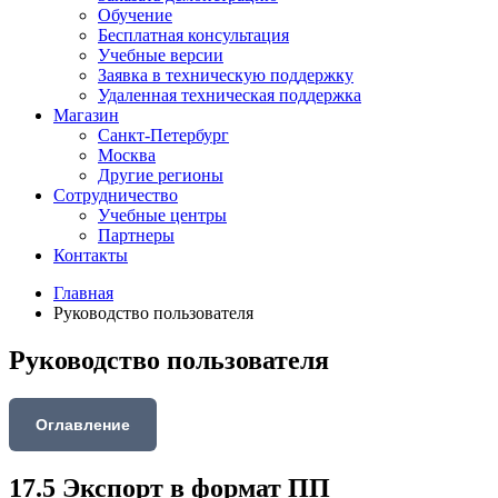
Обучение
Бесплатная консультация
Учебные версии
Заявка в техническую поддержку
Удаленная техническая поддержка
Магазин
Санкт-Петербург
Москва
Другие регионы
Сотрудничество
Учебные центры
Партнеры
Контакты
Главная
Руководство пользователя
Руководство пользователя
Оглавление
17.5 Экспорт в формат ПП