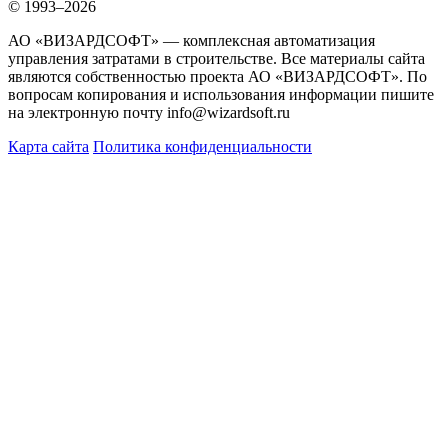
© 1993–2026
АО «ВИЗАРДСОФТ» — комплексная автоматизация
управления затратами в строительстве. Все материалы сайта
являются собственностью проекта АО «ВИЗАРДСОФТ». По
вопросам копирования и использования информации пишите
на электронную почту info@wizardsoft.ru
Карта сайта
Политика конфиденциальности