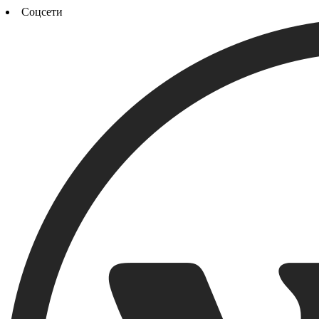
Соцсети