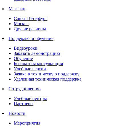
Магазин
Санкт-Петербург
Москва
Другие регионы
Поддержка и обучение
Видеоуроки
Заказать демонстрацию
Обучение
Бесплатная консультация
Учебные версии
Заявка в техническую поддержку
Удаленная техническая поддержка
Сотрудничество
Учебные центры
Партнеры
Новости
Мероприятия