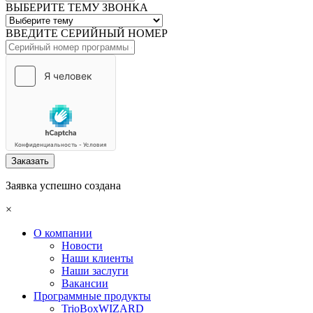
ВЫБЕРИТЕ ТЕМУ ЗВОНКА
ВВЕДИТЕ СЕРИЙНЫЙ НОМЕР
Заказать
Заявка успешно создана
×
О компании
Новости
Наши клиенты
Наши заслуги
Вакансии
Программные продукты
TrioBoxWIZARD