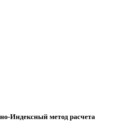
сно-Индексный метод расчета