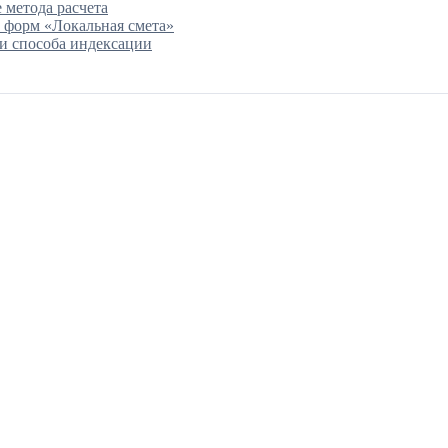
 метода расчета
 форм «Локальная смета»
и способа индексации