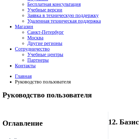
Бесплатная консультация
Учебные версии
Заявка в техническую поддержку
Удаленная техническая поддержка
Магазин
Санкт-Петербург
Москва
Другие регионы
Сотрудничество
Учебные центры
Партнеры
Контакты
Главная
Руководство пользователя
Руководство пользователя
12. Бази
Оглавление