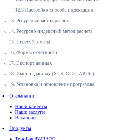
12.3 Настройки способа индексации
13. Ресурсный метод расчета
14. Ресурсно-индексный метод расчета
15. Пересчёт сметы
16. Формы отчетности
17. Экспорт данных
18. Импорт данных (XLS, GGE, АРПС)
19. Установка и обновление программы
О компании
Наши клиенты
Наши заслуги
Вакансии
Продукты
ТриоБоксВИЗАРД