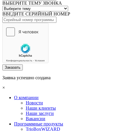
ВЫБЕРИТЕ ТЕМУ ЗВОНКА
ВВЕДИТЕ СЕРИЙНЫЙ НОМЕР
Заказать
Заявка успешно создана
×
О компании
Новости
Наши клиенты
Наши заслуги
Вакансии
Программные продукты
TrioBoxWIZARD