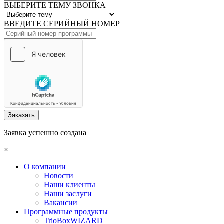
ВЫБЕРИТЕ ТЕМУ ЗВОНКА
ВВЕДИТЕ СЕРИЙНЫЙ НОМЕР
Заказать
Заявка успешно создана
×
О компании
Новости
Наши клиенты
Наши заслуги
Вакансии
Программные продукты
TrioBoxWIZARD