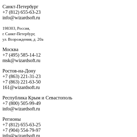
Санкт-Петербург
+7 (812) 655-63-23
info@wizardsoft.ru
198303, Россия,
г. Санкт-Петербург,
ул. Возрождения, д. 20а
Москва
+7 (495) 585-14-12
msk@wizardsoft.ru
Ростов-на-Дону
+7 (863) 221-31-23
+7 (863) 221-63-50
161@wizardsoft.ru
Республика Крым и Севастополь
+7 (800) 505-99-49
info@wizardsoft.ru
Регионы
+7 (812) 655-63-25
+7 (904) 554-79-97
info@wizardsoft.ru