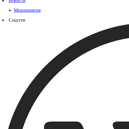
Новости
Мероприятия
Соцсети