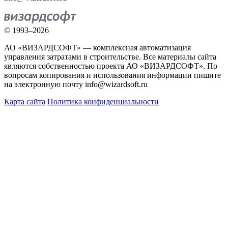
© 1993–2026
АО «ВИЗАРДСОФТ» — комплексная автоматизация
управления затратами в строительстве. Все материалы сайта
являются собственностью проекта АО «ВИЗАРДСОФТ». По
вопросам копирования и использования информации пишите
на электронную почту info@wizardsoft.ru
Карта сайта
Политика конфиденциальности