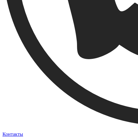
Контакты