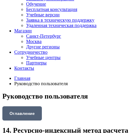
Обучение
Бесплатная консультация
Учебные версии
Заявка в техническую поддержку
Удаленная техническая поддержка
Магазин
Санкт-Петербург
Москва
Другие регионы
Сотрудничество
Учебные центры
Партнеры
Контакты
Главная
Руководство пользователя
Руководство пользователя
Оглавление
14. Ресурсно-индексный метод расчета