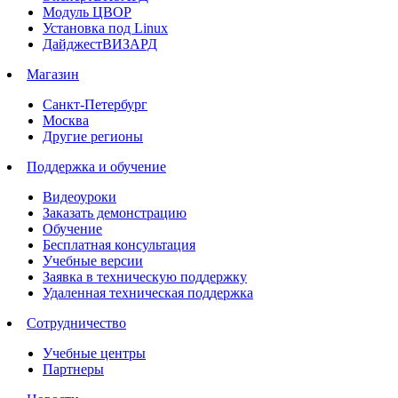
Модуль ЦВОР
Установка под Linux
ДайджестВИЗАРД
Магазин
Санкт-Петербург
Москва
Другие регионы
Поддержка и обучение
Видеоуроки
Заказать демонстрацию
Обучение
Бесплатная консультация
Учебные версии
Заявка в техническую поддержку
Удаленная техническая поддержка
Сотрудничество
Учебные центры
Партнеры