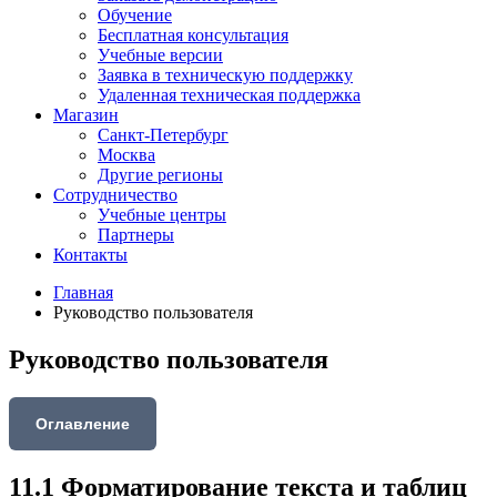
Обучение
Бесплатная консультация
Учебные версии
Заявка в техническую поддержку
Удаленная техническая поддержка
Магазин
Санкт-Петербург
Москва
Другие регионы
Сотрудничество
Учебные центры
Партнеры
Контакты
Главная
Руководство пользователя
Руководство пользователя
Оглавление
11.1 Форматирование текста и таблиц