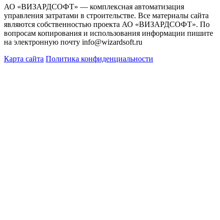
АО «ВИЗАРДСОФТ» — комплексная автоматизация
управления затратами в строительстве. Все материалы сайта
являются собственностью проекта АО «ВИЗАРДСОФТ». По
вопросам копирования и использования информации пишите
на электронную почту info@wizardsoft.ru
Карта сайта
Политика конфиденциальности