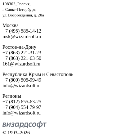
198303, Россия,
г. Санкт-Петербург,
ул. Возрождения, д. 20а
Москва
+7 (495) 585-14-12
msk@wizardsoft.ru
Ростов-на-Дону
+7 (863) 221-31-23
+7 (863) 221-63-50
161@wizardsoft.ru
Республика Крым и Севастополь
+7 (800) 505-99-49
info@wizardsoft.ru
Регионы
+7 (812) 655-63-25
+7 (904) 554-79-97
info@wizardsoft.ru
© 1993–2026