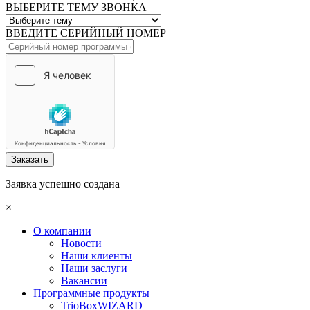
ВЫБЕРИТЕ ТЕМУ ЗВОНКА
ВВЕДИТЕ СЕРИЙНЫЙ НОМЕР
Заказать
Заявка успешно создана
×
О компании
Новости
Наши клиенты
Наши заслуги
Вакансии
Программные продукты
TrioBoxWIZARD