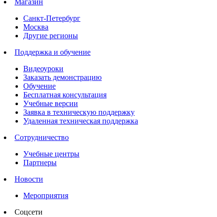
Магазин
Санкт-Петербург
Москва
Другие регионы
Поддержка и обучение
Видеоуроки
Заказать демонстрацию
Обучение
Бесплатная консультация
Учебные версии
Заявка в техническую поддержку
Удаленная техническая поддержка
Сотрудничество
Учебные центры
Партнеры
Новости
Мероприятия
Соцсети