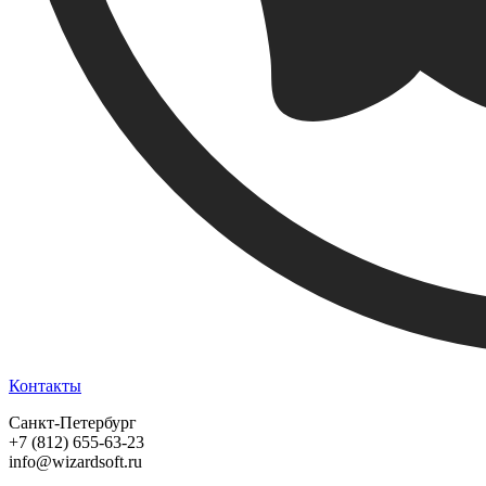
Контакты
Санкт-Петербург
+7 (812) 655-63-23
info@wizardsoft.ru