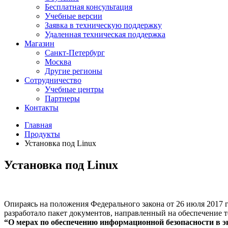
Бесплатная консультация
Учебные версии
Заявка в техническую поддержку
Удаленная техническая поддержка
Магазин
Санкт-Петербург
Москва
Другие регионы
Сотрудничество
Учебные центры
Партнеры
Контакты
Главная
Продукты
Установка под Linux
Установка под Linux
Опираясь на положения Федерального закона от 26 июля 2017 г
разработало пакет документов, направленный на обеспечение
“О мерах по обеспечению информационной безопасности в э