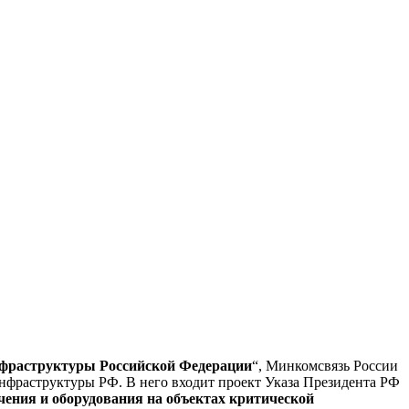
нфраструктуры Российской Федерации
“, Минкомсвязь России
нфраструктуры РФ. В него входит проект Указа Президента РФ
чения и оборудования на объектах критической