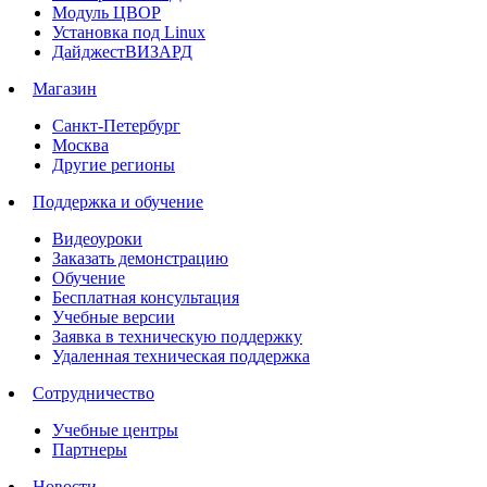
Модуль ЦВОР
Установка под Linux
ДайджестВИЗАРД
Магазин
Санкт-Петербург
Москва
Другие регионы
Поддержка и обучение
Видеоуроки
Заказать демонстрацию
Обучение
Бесплатная консультация
Учебные версии
Заявка в техническую поддержку
Удаленная техническая поддержка
Сотрудничество
Учебные центры
Партнеры
Новости