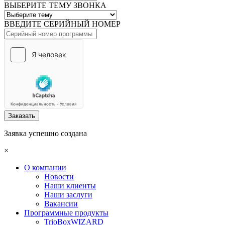
ВЫБЕРИТЕ ТЕМУ ЗВОНКА
ВВЕДИТЕ СЕРИЙНЫЙ НОМЕР
Заказать
Заявка успешно создана
×
О компании
Новости
Наши клиенты
Наши заслуги
Вакансии
Программные продукты
TrioBoxWIZARD