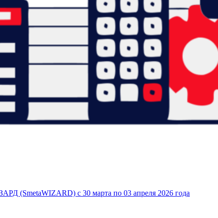
АРД (SmetaWIZARD) с 30 марта по 03 апреля 2026 года