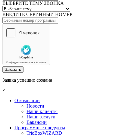
ВЫБЕРИТЕ ТЕМУ ЗВОНКА
ВВЕДИТЕ СЕРИЙНЫЙ НОМЕР
Заказать
Заявка успешно создана
×
О компании
Новости
Наши клиенты
Наши заслуги
Вакансии
Программные продукты
TrioBoxWIZARD