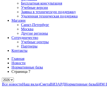
Бесплатная консультация
Учебные версии
Заявка в техническую поддержку
Удаленная техническая поддержка
Магазин
Санкт-Петербург
Москва
Другие регионы
Сотрудничество
Учебные центры
Партнеры
Контакты
Главная
Новости
Нормативные базы
Страница 7
Все новости
Наш вклад
СметаВИЗАРД
Нормативные базы
БИМ 