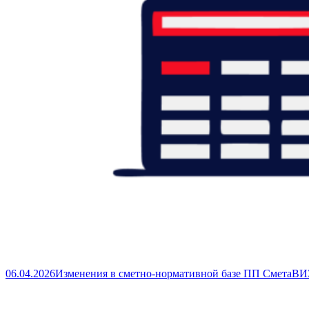
06.04.2026
Изменения в сметно-нормативной базе ПП СметаВИЗ