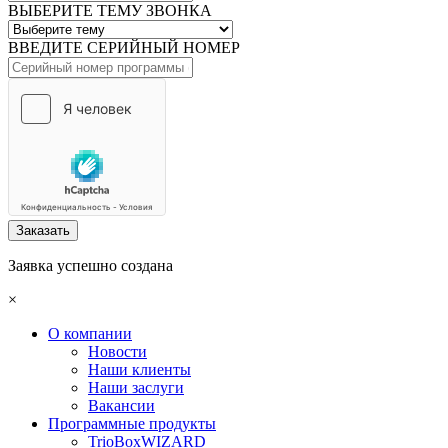
ВЫБЕРИТЕ ТЕМУ ЗВОНКА
ВВЕДИТЕ СЕРИЙНЫЙ НОМЕР
Заказать
Заявка успешно создана
×
О компании
Новости
Наши клиенты
Наши заслуги
Вакансии
Программные продукты
TrioBoxWIZARD