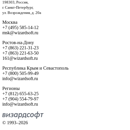
198303, Россия,
г. Санкт-Петербург,
ул. Возрождения, д. 20а
Москва
+7 (495) 585-14-12
msk@wizardsoft.ru
Ростов-на-Дону
+7 (863) 221-31-23
+7 (863) 221-63-50
161@wizardsoft.ru
Республика Крым и Севастополь
+7 (800) 505-99-49
info@wizardsoft.ru
Регионы
+7 (812) 655-63-25
+7 (904) 554-79-97
info@wizardsoft.ru
© 1993–2026