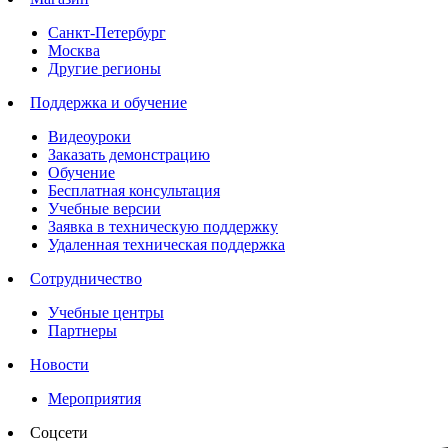
Санкт-Петербург
Москва
Другие регионы
Поддержка и обучение
Видеоуроки
Заказать демонстрацию
Обучение
Бесплатная консультация
Учебные версии
Заявка в техническую поддержку
Удаленная техническая поддержка
Сотрудничество
Учебные центры
Партнеры
Новости
Мероприятия
Соцсети