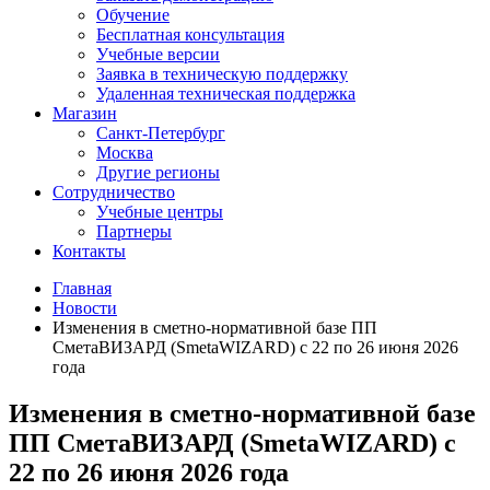
Обучение
Бесплатная консультация
Учебные версии
Заявка в техническую поддержку
Удаленная техническая поддержка
Магазин
Санкт-Петербург
Москва
Другие регионы
Сотрудничество
Учебные центры
Партнеры
Контакты
Главная
Новости
Изменения в сметно-нормативной базе ПП
СметаВИЗАРД (SmetaWIZARD) с 22 по 26 июня 2026
года
Изменения в сметно-нормативной базе
ПП СметаВИЗАРД (SmetaWIZARD) с
22 по 26 июня 2026 года