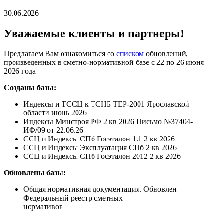
30.06.2026
Уважаемые клиенты и партнеры!
Предлагаем Вам ознакомиться со
списком
обновлений,
произведенных в сметно-нормативной базе с 22 по 26 июня
2026 года
Созданы базы:
Индексы и ТССЦ к ТСНБ ТЕР-2001 Ярославской
области июнь 2026
Индексы Минстроя РФ 2 кв 2026 Письмо №37404-
ИФ/09 от 22.06.26
ССЦ и Индексы СПб Госэталон 1.1 2 кв 2026
ССЦ и Индексы Эксплуатация СПб 2 кв 2026
ССЦ и Индексы СПб Госэталон 2012 2 кв 2026
Обновлены базы:
Общая нормативная документация. Обновлен
Федеральный реестр сметных
нормативов