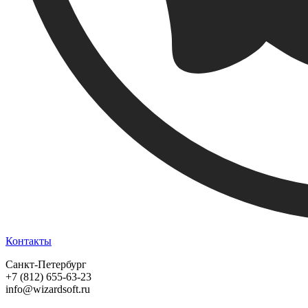
Контакты
Санкт-Петербург
+7 (812) 655-63-23
info@wizardsoft.ru