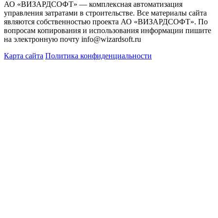
АО «ВИЗАРДСОФТ» — комплексная автоматизация
управления затратами в строительстве. Все материалы сайта
являются собственностью проекта АО «ВИЗАРДСОФТ». По
вопросам копирования и использования информации пишите
на электронную почту info@wizardsoft.ru
Карта сайта
Политика конфиденциальности