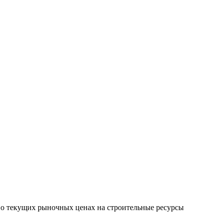
х о текущих рыночных ценах на строительные ресурсы