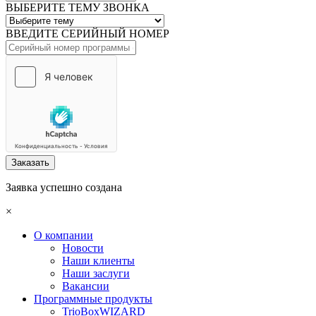
ВЫБЕРИТЕ ТЕМУ ЗВОНКА
ВВЕДИТЕ СЕРИЙНЫЙ НОМЕР
Заказать
Заявка успешно создана
×
О компании
Новости
Наши клиенты
Наши заслуги
Вакансии
Программные продукты
TrioBoxWIZARD