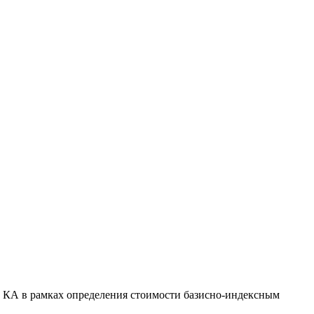
 КА в рамках определения стоимости базисно-индексным