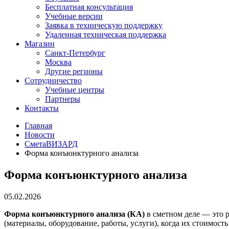
Бесплатная консультация
Учебные версии
Заявка в техническую поддержку
Удаленная техническая поддержка
Магазин
Санкт-Петербург
Москва
Другие регионы
Сотрудничество
Учебные центры
Партнеры
Контакты
Главная
Новости
СметаВИЗАРД
Форма конъюнктурного анализа
Форма конъюнктурного анализа
05.02.2026
Форма конъюнктурного анализа (КА)
в сметном деле — это 
(материалы, оборудование, работы, услуги), когда их стоимос