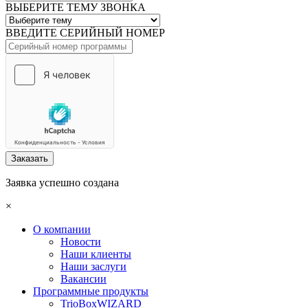
ВЫБЕРИТЕ ТЕМУ ЗВОНКА
ВВЕДИТЕ СЕРИЙНЫЙ НОМЕР
Заказать
Заявка успешно создана
×
О компании
Новости
Наши клиенты
Наши заслуги
Вакансии
Программные продукты
TrioBoxWIZARD