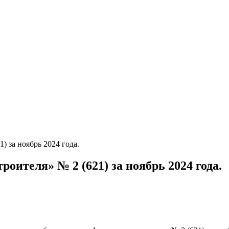
 за ноябрь 2024 года.
оителя» № 2 (621) за ноябрь 2024 года.