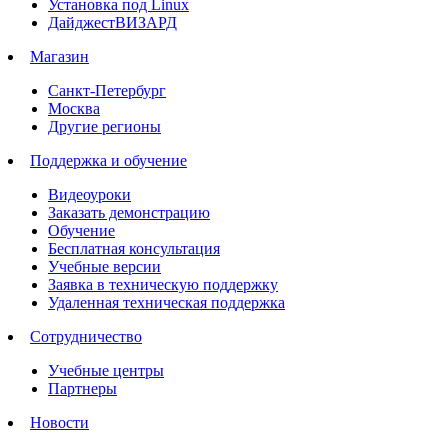
Установка под Linux
ДайджестВИЗАРД
Магазин
Санкт-Петербург
Москва
Другие регионы
Поддержка и обучение
Видеоуроки
Заказать демонстрацию
Обучение
Бесплатная консультация
Учебные версии
Заявка в техническую поддержку
Удаленная техническая поддержка
Сотрудничество
Учебные центры
Партнеры
Новости