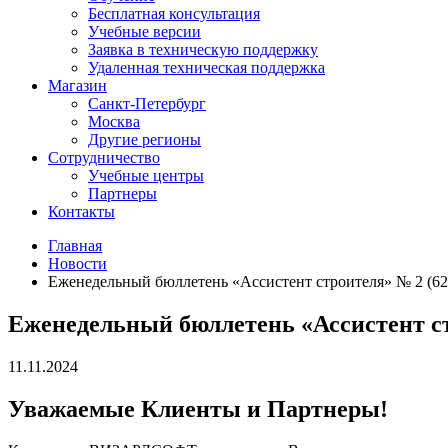
Бесплатная консультация
Учебные версии
Заявка в техническую поддержку
Удаленная техническая поддержка
Магазин
Санкт-Петербург
Москва
Другие регионы
Сотрудничество
Учебные центры
Партнеры
Контакты
Главная
Новости
Еженедельный бюллетень «Ассистент строителя» № 2 (621)
Еженедельный бюллетень «Ассистент стр
11.11.2024
Уважаемые Клиенты и Партнеры!