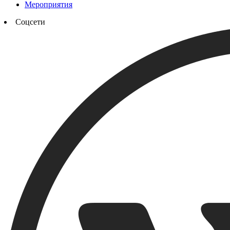
Мероприятия
Соцсети