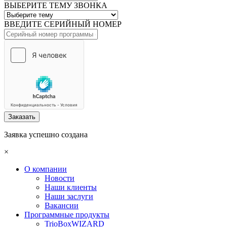
ВЫБЕРИТЕ ТЕМУ ЗВОНКА
ВВЕДИТЕ СЕРИЙНЫЙ НОМЕР
Заказать
Заявка успешно создана
×
О компании
Новости
Наши клиенты
Наши заслуги
Вакансии
Программные продукты
TrioBoxWIZARD