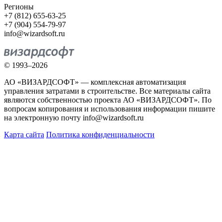
Регионы
+7 (812) 655-63-25
+7 (904) 554-79-97
info@wizardsoft.ru
© 1993–2026
АО «ВИЗАРДСОФТ» — комплексная автоматизация
управления затратами в строительстве. Все материалы сайта
являются собственностью проекта АО «ВИЗАРДСОФТ». По
вопросам копирования и использования информации пишите
на электронную почту info@wizardsoft.ru
Карта сайта
Политика конфиденциальности