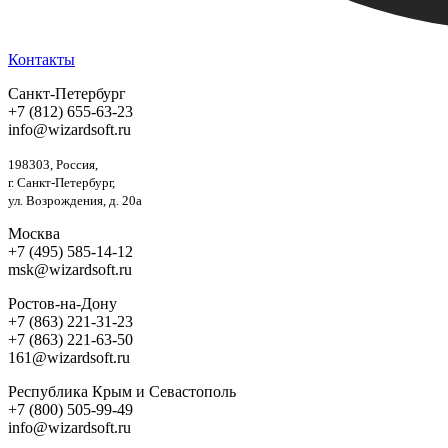
Контакты
Санкт-Петербург
+7 (812) 655-63-23
info@wizardsoft.ru
198303, Россия,
г. Санкт-Петербург,
ул. Возрождения, д. 20а
Москва
+7 (495) 585-14-12
msk@wizardsoft.ru
Ростов-на-Дону
+7 (863) 221-31-23
+7 (863) 221-63-50
161@wizardsoft.ru
Республика Крым и Севастополь
+7 (800) 505-99-49
info@wizardsoft.ru