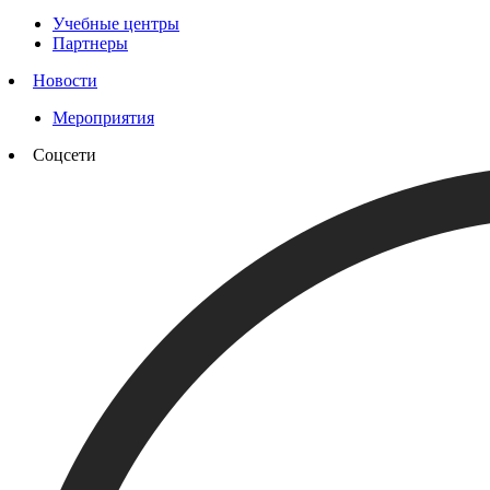
Учебные центры
Партнеры
Новости
Мероприятия
Соцсети