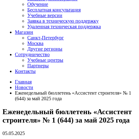
Обучение
Бесплатная консультация
Учебные версии
Заявка в техническую поддержку
Удаленная техническая поддержка
Магазин
Санкт-Петербург
Москва
Другие регионы
Сотрудничество
Учебные центры
Партнеры
Контакты
Главная
Новости
Еженедельный бюллетень «Ассистент строителя» № 1
(644) за май 2025 года
Еженедельный бюллетень «Ассистент
строителя» № 1 (644) за май 2025 года
05.05.2025