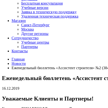
Бесплатная консультация
Учебные версии
Заявка в техническую поддержку
Удаленная техническая поддержка
Магазин
Санкт-Петербург
Москва
Другие регионы
Сотрудничество
Учебные центры
Партнеры
Контакты
Главная
Новости
Еженедельный бюллетень «Ассистент строителя» №2 (384)
Еженедельный бюллетень «Ассистент стр
16.12.2019
Уважаемые Клиенты и Партнеры!