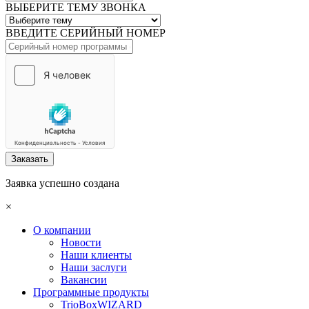
ВЫБЕРИТЕ ТЕМУ ЗВОНКА
ВВЕДИТЕ СЕРИЙНЫЙ НОМЕР
Заказать
Заявка успешно создана
×
О компании
Новости
Наши клиенты
Наши заслуги
Вакансии
Программные продукты
TrioBoxWIZARD