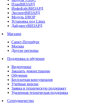
ПланВИЗАРД
ИнфоБэйсВИЗАРД
ЭкспертВИЗАРД
Модуль ЦВОР
Установка под Linux
ДайджестВИЗАРД
Магазин
Санкт-Петербург
Москва
Другие регионы
Поддержка и обучение
Видеоуроки
Заказать демонстрацию
Обучение
Бесплатная консультация
Учебные версии
Заявка в техническую поддержку
Удаленная техническая поддержка
Сотрудничество