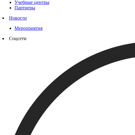
Учебные центры
Партнеры
Новости
Мероприятия
Соцсети