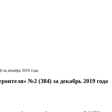
 за декабрь 2019 года
оителя» №2 (384) за декабрь 2019 года