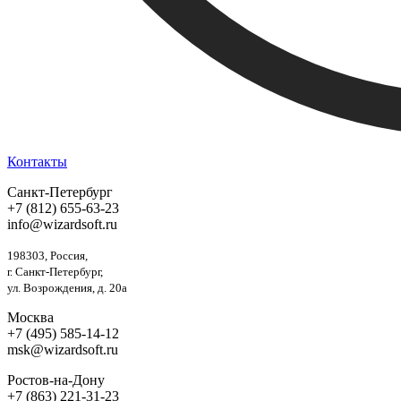
Контакты
Санкт-Петербург
+7 (812) 655-63-23
info@wizardsoft.ru
198303, Россия,
г. Санкт-Петербург,
ул. Возрождения, д. 20а
Москва
+7 (495) 585-14-12
msk@wizardsoft.ru
Ростов-на-Дону
+7 (863) 221-31-23