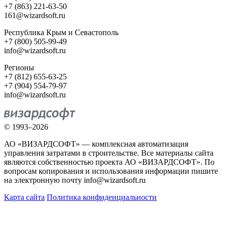
+7 (863) 221-63-50
161@wizardsoft.ru
Республика Крым и Севастополь
+7 (800) 505-99-49
info@wizardsoft.ru
Регионы
+7 (812) 655-63-25
+7 (904) 554-79-97
info@wizardsoft.ru
© 1993–2026
АО «ВИЗАРДСОФТ» — комплексная автоматизация
управления затратами в строительстве. Все материалы сайта
являются собственностью проекта АО «ВИЗАРДСОФТ». По
вопросам копирования и использования информации пишите
на электронную почту info@wizardsoft.ru
Карта сайта
Политика конфиденциальности