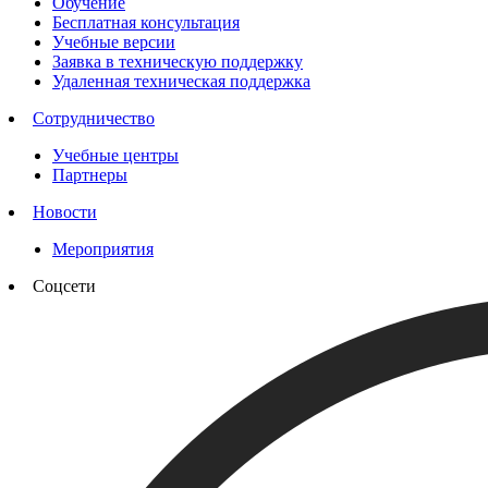
Обучение
Бесплатная консультация
Учебные версии
Заявка в техническую поддержку
Удаленная техническая поддержка
Сотрудничество
Учебные центры
Партнеры
Новости
Мероприятия
Соцсети