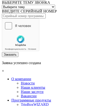
ВЫБЕРИТЕ ТЕМУ ЗВОНКА
ВВЕДИТЕ СЕРИЙНЫЙ НОМЕР
Заказать
Заявка успешно создана
×
О компании
Новости
Наши клиенты
Наши заслуги
Вакансии
Программные продукты
TrioBoxWIZARD