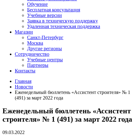
Обучение
Бесплатная консультация
Учебные версии
Заявка в техническую поддержку
Удаленная техническая поддержка
Магазин
Санкт-Петербург
Москва
Другие регионы
Сотрудничество
Учебные центры
Партнеры
Контакты
Главная
Новости
Еженедельный бюллетень «Ассистент строителя» № 1
(491) за март 2022 года
Еженедельный бюллетень «Ассистент
строителя» № 1 (491) за март 2022 года
09.03.2022