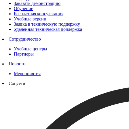
Заказать демонстрацию
Обучение
Бесплатная консультация
Учебные версии
Заявка в техническую поддержку
Удаленная техническая поддержка
Сотрудничество
Учебные центры
Партнеры
Новости
Мероприятия
Соцсети