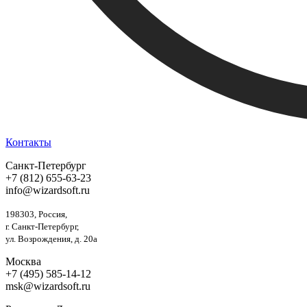
Контакты
Санкт-Петербург
+7 (812) 655-63-23
info@wizardsoft.ru
198303, Россия,
г. Санкт-Петербург,
ул. Возрождения, д. 20а
Москва
+7 (495) 585-14-12
msk@wizardsoft.ru