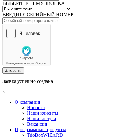
ВЫБЕРИТЕ ТЕМУ ЗВОНКА
ВВЕДИТЕ СЕРИЙНЫЙ НОМЕР
Заказать
Заявка успешно создана
×
О компании
Новости
Наши клиенты
Наши заслуги
Вакансии
Программные продукты
TrioBoxWIZARD