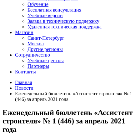
Обучение
Бесплатная консультация
Учебные версии
Заявка в техническую поддержку
Удаленная техническая поддержка
Магазин
Санкт-Петербург
Москва
Другие регионы
Сотрудничество
Учебные центры
Партнеры
Контакты
Главная
Новости
Еженедельный бюллетень «Ассистент строителя» № 1
(446) за апрель 2021 года
Еженедельный бюллетень «Ассистент
строителя» № 1 (446) за апрель 2021
года