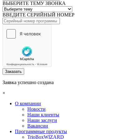
ВЫБЕРИТЕ ТЕМУ ЗВОНКА
ВВЕДИТЕ СЕРИЙНЫЙ НОМЕР
Заказать
Заявка успешно создана
×
О компании
Новости
Наши клиенты
Наши заслуги
Вакансии
Программные продукты
TrioBoxWIZARD