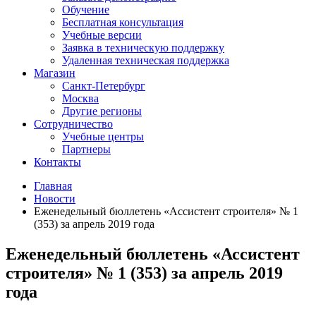
Обучение
Бесплатная консультация
Учебные версии
Заявка в техническую поддержку
Удаленная техническая поддержка
Магазин
Санкт-Петербург
Москва
Другие регионы
Сотрудничество
Учебные центры
Партнеры
Контакты
Главная
Новости
Еженедельный бюллетень «Ассистент строителя» № 1
(353) за апрель 2019 года
Еженедельный бюллетень «Ассистент
строителя» № 1 (353) за апрель 2019
года