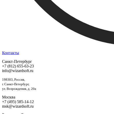
Контакты
Санкт-Петербург
+7 (812) 655-63-23
info@wizardsoft.ru
198303, Россия,
г. Санкт-Петербург,
ул. Возрождения, д. 20а
Москва
+7 (495) 585-14-12
msk@wizardsoft.ru