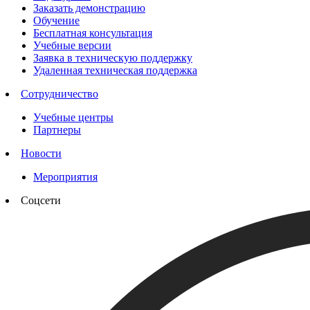
Заказать демонстрацию
Обучение
Бесплатная консультация
Учебные версии
Заявка в техническую поддержку
Удаленная техническая поддержка
Сотрудничество
Учебные центры
Партнеры
Новости
Мероприятия
Соцсети