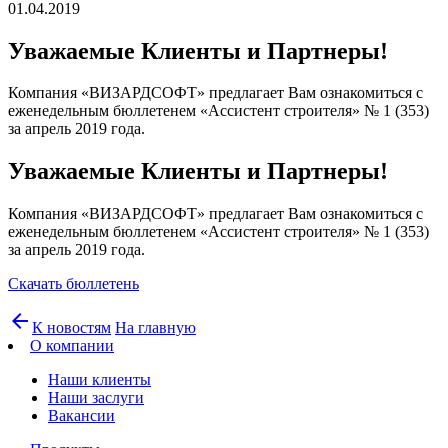
01.04.2019
Уважаемые Клиенты и Партнеры!
Компания «ВИЗАРДСОФТ» предлагает Вам ознакомиться с
еженедельным бюллетенем «Ассистент строителя» № 1 (353)
за апрель 2019 года.
Уважаемые Клиенты и Партнеры!
Компания «ВИЗАРДСОФТ» предлагает Вам ознакомиться с
еженедельным бюллетенем «Ассистент строителя» № 1 (353)
за апрель 2019 года.
Скачать бюллетень
arrow_back
К новостям
На главную
О компании
Наши клиенты
Наши заслуги
Вакансии