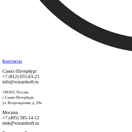
Контакты
Санкт-Петербург
+7 (812) 655-63-23
info@wizardsoft.ru
198303, Россия,
г. Санкт-Петербург,
ул. Возрождения, д. 20а
Москва
+7 (495) 585-14-12
msk@wizardsoft.ru