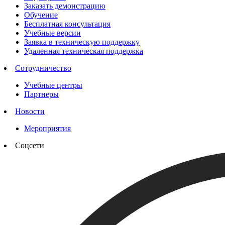
Заказать демонстрацию
Обучение
Бесплатная консультация
Учебные версии
Заявка в техническую поддержку
Удаленная техническая поддержка
Сотрудничество
Учебные центры
Партнеры
Новости
Мероприятия
Соцсети