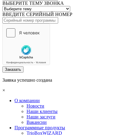
ВЫБЕРИТЕ ТЕМУ ЗВОНКА
ВВЕДИТЕ СЕРИЙНЫЙ НОМЕР
Заказать
Заявка успешно создана
×
О компании
Новости
Наши клиенты
Наши заслуги
Вакансии
Программные продукты
TrioBoxWIZARD