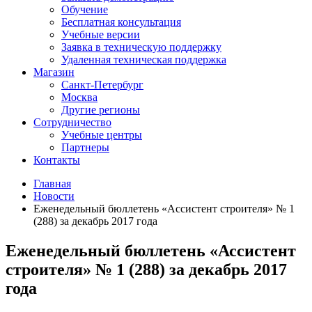
Обучение
Бесплатная консультация
Учебные версии
Заявка в техническую поддержку
Удаленная техническая поддержка
Магазин
Санкт-Петербург
Москва
Другие регионы
Сотрудничество
Учебные центры
Партнеры
Контакты
Главная
Новости
Еженедельный бюллетень «Ассистент строителя» № 1
(288) за декабрь 2017 года
Еженедельный бюллетень «Ассистент
строителя» № 1 (288) за декабрь 2017
года