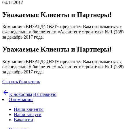
04.12.2017
Уважаемые Клиенты и Партнеры!
Компания «ВИЗАРДСОФТ» предлагает Вам ознакомиться с
еженедельным бюллетенем «Ассистент строителя» № 1 (288)
за декабрь 2017 года.
Уважаемые Клиенты и Партнеры!
Компания «ВИЗАРДСОФТ» предлагает Вам ознакомиться с
еженедельным бюллетенем «Ассистент строителя» № 1 (288)
за декабрь 2017 года.
Скачать бюллетень
arrow_back
К новостям
На главную
О компании
Наши клиенты
Наши заслуги
Вакансии