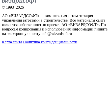
© 1993–2026
АО «ВИЗАРДСОФТ» — комплексная автоматизация
управления затратами в строительстве. Все материалы сайта
являются собственностью проекта АО «ВИЗАРДСОФТ». По
вопросам копирования и использования информации пишите
на электронную почту info@wizardsoft.ru
Карта сайта
Политика конфиденциальности