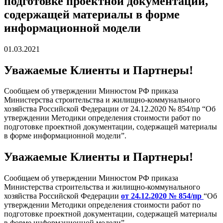
подготовке проектной документации,
содержащей материалы в форме
информационной модели
01.03.2021
Уважаемые Клиенты и Партнеры!
Сообщаем об утверждении Минюстом РФ приказа
Министерства строительства и жилищно-коммунального
хозяйства Российской Федерации от 24.12.2020 № 854/пр “Об
утверждении Методики определения стоимости работ по
подготовке проектной документации, содержащей материалы
в форме информационной модели”.
Уважаемые Клиенты и Партнеры!
Сообщаем об утверждении Минюстом РФ приказа
Министерства строительства и жилищно-коммунального
хозяйства Российской Федерации
от 24.12.2020 № 854/пр
“Об
утверждении Методики определения стоимости работ по
подготовке проектной документации, содержащей материалы
в форме информационной модели”.