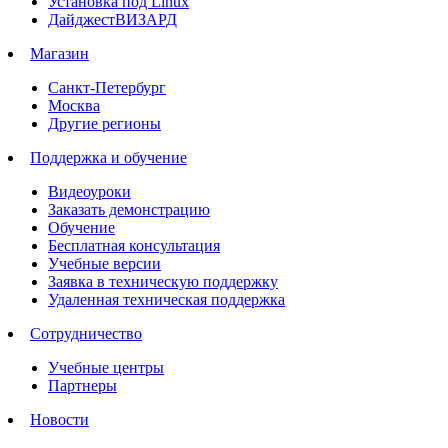
Установка под Linux
ДайджестВИЗАРД
Магазин
Санкт-Петербург
Москва
Другие регионы
Поддержка и обучение
Видеоуроки
Заказать демонстрацию
Обучение
Бесплатная консультация
Учебные версии
Заявка в техническую поддержку
Удаленная техническая поддержка
Сотрудничество
Учебные центры
Партнеры
Новости