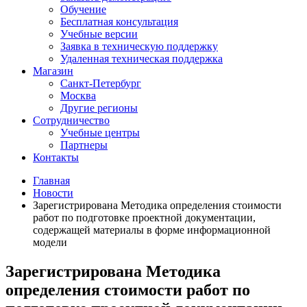
Обучение
Бесплатная консультация
Учебные версии
Заявка в техническую поддержку
Удаленная техническая поддержка
Магазин
Санкт-Петербург
Москва
Другие регионы
Сотрудничество
Учебные центры
Партнеры
Контакты
Главная
Новости
Зарегистрирована Методика определения стоимости
работ по подготовке проектной документации,
содержащей материалы в форме информационной
модели
Зарегистрирована Методика
определения стоимости работ по