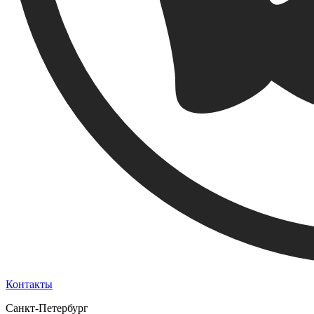
Контакты
Санкт-Петербург