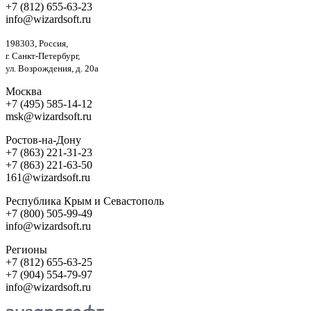
+7 (812) 655-63-23
info@wizardsoft.ru
198303, Россия,
г. Санкт-Петербург,
ул. Возрождения, д. 20а
Москва
+7 (495) 585-14-12
msk@wizardsoft.ru
Ростов-на-Дону
+7 (863) 221-31-23
+7 (863) 221-63-50
161@wizardsoft.ru
Республика Крым и Севастополь
+7 (800) 505-99-49
info@wizardsoft.ru
Регионы
+7 (812) 655-63-25
+7 (904) 554-79-97
info@wizardsoft.ru