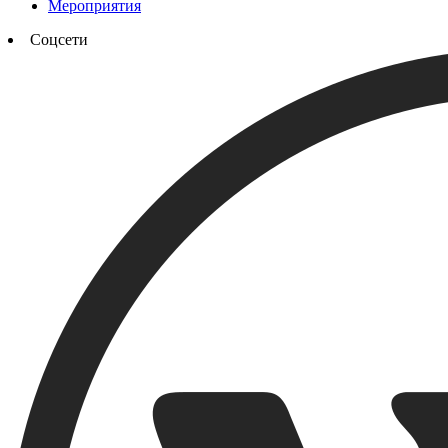
Мероприятия
Соцсети