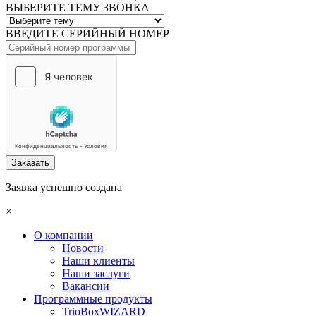
ВЫБЕРИТЕ ТЕМУ ЗВОНКА
ВВЕДИТЕ СЕРИЙНЫЙ НОМЕР
Заказать
Заявка успешно создана
×
О компании
Новости
Наши клиенты
Наши заслуги
Вакансии
Программные продукты
TrioBoxWIZARD