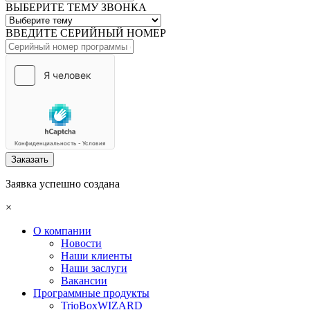
ВЫБЕРИТЕ ТЕМУ ЗВОНКА
ВВЕДИТЕ СЕРИЙНЫЙ НОМЕР
Заказать
Заявка успешно создана
×
О компании
Новости
Наши клиенты
Наши заслуги
Вакансии
Программные продукты
TrioBoxWIZARD