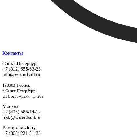
Контакты
Санкт-Петербург
+7 (812) 655-63-23
info@wizardsoft.ru
198303, Россия,
г. Санкт-Петербург,
ул. Возрождения, д. 20а
Москва
+7 (495) 585-14-12
msk@wizardsoft.ru
Ростов-на-Дону
+7 (863) 221-31-23