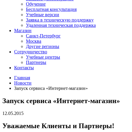
Обучение
Бесплатная консультация
Учебные версии
Заявка в техническую поддержку
Удаленная техническая поддержка
Магазин
Санкт-Петербург
Москва
Другие регионы
Сотрудничество
Учебные центры
Партнеры
Контакты
Главная
Новости
Запуск сервиса «Интернет-магазин»
Запуск сервиса «Интернет-магазин»
12.05.2015
Уважаемые Клиенты и Партнеры!