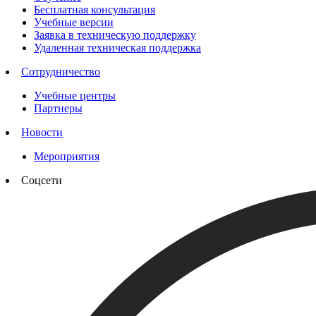
Бесплатная консультация
Учебные версии
Заявка в техническую поддержку
Удаленная техническая поддержка
Сотрудничество
Учебные центры
Партнеры
Новости
Мероприятия
Соцсети