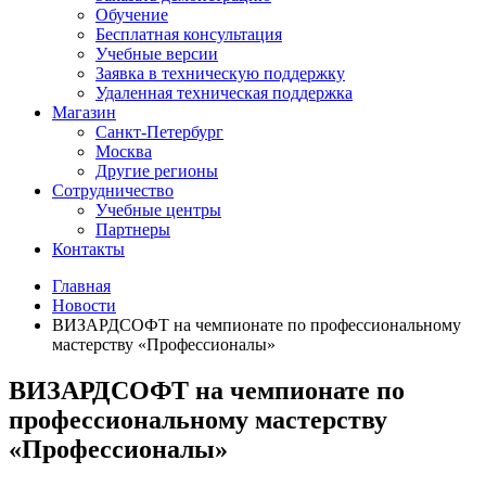
Обучение
Бесплатная консультация
Учебные версии
Заявка в техническую поддержку
Удаленная техническая поддержка
Магазин
Санкт-Петербург
Москва
Другие регионы
Сотрудничество
Учебные центры
Партнеры
Контакты
Главная
Новости
ВИЗАРДСОФТ на чемпионате по профессиональному
мастерству «Профессионалы»
ВИЗАРДСОФТ на чемпионате по
профессиональному мастерству
«Профессионалы»