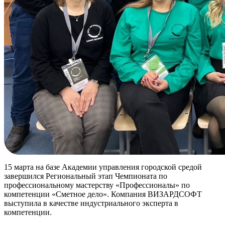
15 марта на базе Академии управления городской средой
завершился Региональный этап Чемпионата по
профессиональному мастерству «Профессионалы» по
компетенции «Сметное дело». Компания ВИЗАРДСОФТ
выступила в качестве индустриального эксперта в
компетенции.