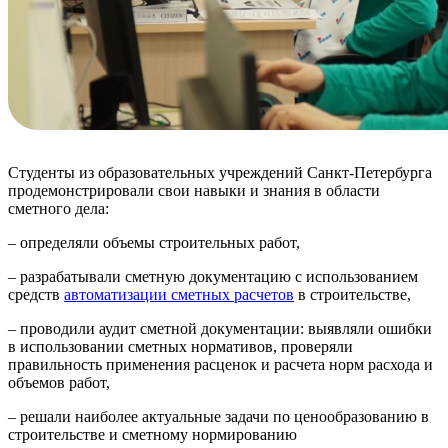
Студенты из образовательных учреждений Санкт-Петербурга
продемонстрировали свои навыки и знания в области
сметного дела:
– определяли объемы строительных работ,
– разрабатывали сметную документацию с использованием
средств
автоматизации сметных расчетов
в строительстве,
– проводили аудит сметной документации: выявляли ошибки
в использовании сметных нормативов, проверяли
правильность применения расценок и расчета норм расхода и
объемов работ,
– решали наиболее актуальные задачи по ценообразованию в
строительстве и сметному нормированию