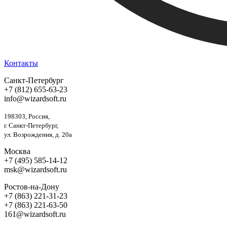
Контакты
Санкт-Петербург
+7 (812) 655-63-23
info@wizardsoft.ru
198303, Россия,
г. Санкт-Петербург,
ул. Возрождения, д. 20а
Москва
+7 (495) 585-14-12
msk@wizardsoft.ru
Ростов-на-Дону
+7 (863) 221-31-23
+7 (863) 221-63-50
161@wizardsoft.ru