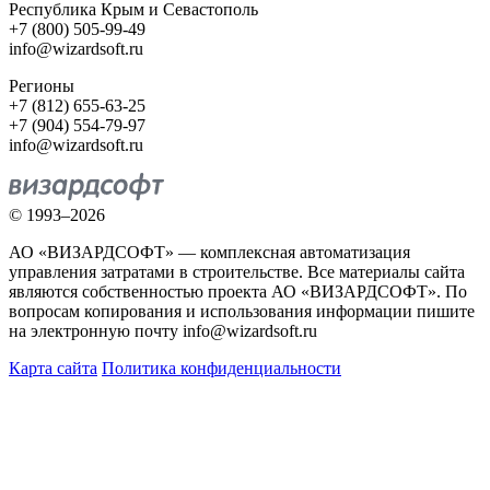
Республика Крым и Севастополь
+7 (800) 505-99-49
info@wizardsoft.ru
Регионы
+7 (812) 655-63-25
+7 (904) 554-79-97
info@wizardsoft.ru
© 1993–2026
АО «ВИЗАРДСОФТ» — комплексная автоматизация
управления затратами в строительстве. Все материалы сайта
являются собственностью проекта АО «ВИЗАРДСОФТ». По
вопросам копирования и использования информации пишите
на электронную почту info@wizardsoft.ru
Карта сайта
Политика конфиденциальности