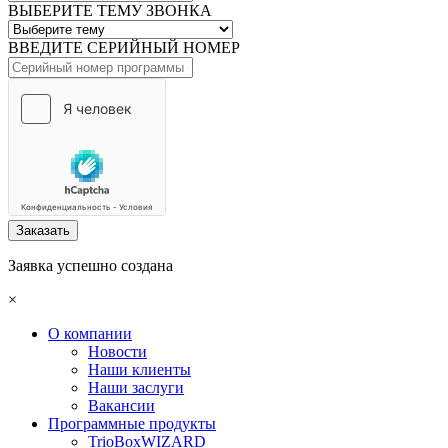
ВЫБЕРИТЕ ТЕМУ ЗВОНКА
ВВЕДИТЕ СЕРИЙНЫЙ НОМЕР
Заказать
Заявка успешно создана
×
О компании
Новости
Наши клиенты
Наши заслуги
Вакансии
Программные продукты
TrioBoxWIZARD