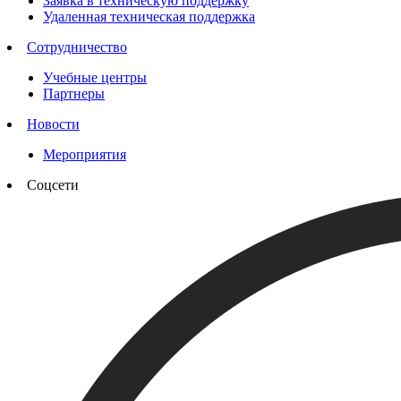
Заявка в техническую поддержку
Удаленная техническая поддержка
Сотрудничество
Учебные центры
Партнеры
Новости
Мероприятия
Соцсети