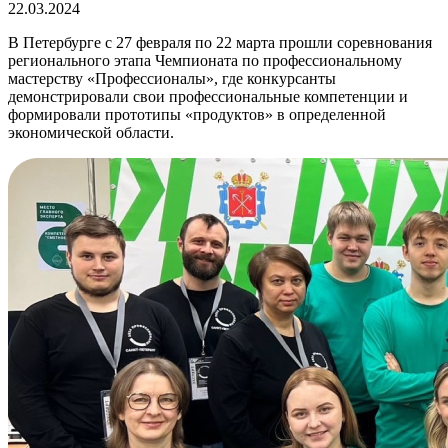
22.03.2024
В Петербурге с 27 февраля по 22 марта прошли соревнования
регионального этапа Чемпионата по профессиональному
мастерству «Профессионалы», где конкурсанты
демонстрировали свои профессиональные компетенции и
формировали прототипы «продуктов» в определенной
экономической области.