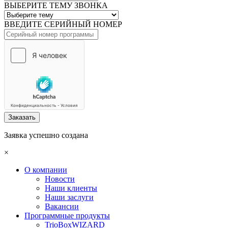
ВЫБЕРИТЕ ТЕМУ ЗВОНКА
ВВЕДИТЕ СЕРИЙНЫЙ НОМЕР
Заказать
Заявка успешно создана
×
О компании
Новости
Наши клиенты
Наши заслуги
Вакансии
Программные продукты
TrioBoxWIZARD