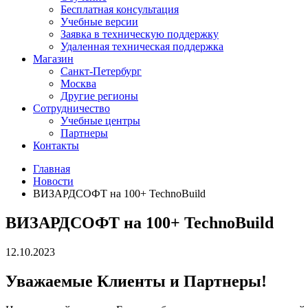
Бесплатная консультация
Учебные версии
Заявка в техническую поддержку
Удаленная техническая поддержка
Магазин
Санкт-Петербург
Москва
Другие регионы
Сотрудничество
Учебные центры
Партнеры
Контакты
Главная
Новости
ВИЗАРДСОФТ на 100+ TechnoBuild
ВИЗАРДСОФТ на 100+ TechnoBuild
12.10.2023
Уважаемые Клиенты и Партнеры!