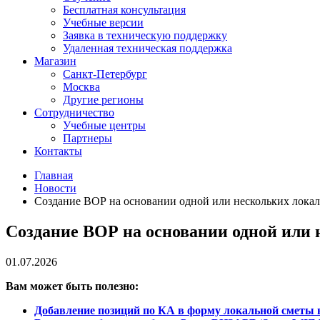
Бесплатная консультация
Учебные версии
Заявка в техническую поддержку
Удаленная техническая поддержка
Магазин
Санкт-Петербург
Москва
Другие регионы
Сотрудничество
Учебные центры
Партнеры
Контакты
Главная
Новости
Создание ВОР на основании одной или нескольких локал
Создание ВОР на основании одной или 
01.07.2026
Вам может быть полезно:
Добавление позиций по КА в форму локальной сметы