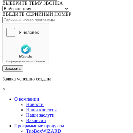
ВЫБЕРИТЕ ТЕМУ ЗВОНКА
ВВЕДИТЕ СЕРИЙНЫЙ НОМЕР
Заказать
Заявка успешно создана
×
О компании
Новости
Наши клиенты
Наши заслуги
Вакансии
Программные продукты
TrioBoxWIZARD