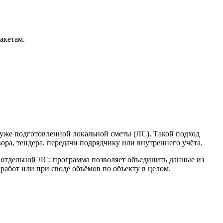
акетам.
уже подготовленной локальной сметы (ЛС). Такой подход
ора, тендера, передачи подрядчику или внутреннего учёта.
 отдельной ЛС: программа позволяет объединить данные из
работ или при своде объёмов по объекту в целом.