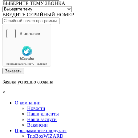
ВЫБЕРИТЕ ТЕМУ ЗВОНКА
ВВЕДИТЕ СЕРИЙНЫЙ НОМЕР
Заказать
Заявка успешно создана
×
О компании
Новости
Наши клиенты
Наши заслуги
Вакансии
Программные продукты
TrioBoxWIZARD