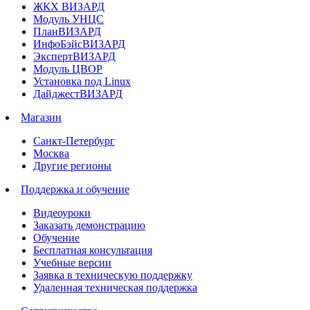
ЖКХ ВИЗАРД
Модуль УНЦС
ПланВИЗАРД
ИнфоБэйсВИЗАРД
ЭкспертВИЗАРД
Модуль ЦВОР
Установка под Linux
ДайджестВИЗАРД
Магазин
Санкт-Петербург
Москва
Другие регионы
Поддержка и обучение
Видеоуроки
Заказать демонстрацию
Обучение
Бесплатная консультация
Учебные версии
Заявка в техническую поддержку
Удаленная техническая поддержка