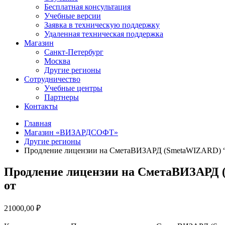
Бесплатная консультация
Учебные версии
Заявка в техническую поддержку
Удаленная техническая поддержка
Магазин
Санкт-Петербург
Москва
Другие регионы
Сотрудничество
Учебные центры
Партнеры
Контакты
Главная
Магазин «ВИЗАРДСОФТ»
Другие регионы
Продление лицензии на СметаВИЗАРД (SmetaWIZARD) “О
Продление лицензии на СметаВИЗАРД (
от
21000,00
₽