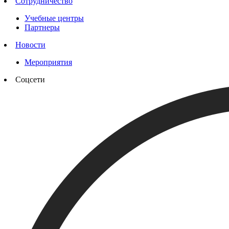
Сотрудничество
Учебные центры
Партнеры
Новости
Мероприятия
Соцсети