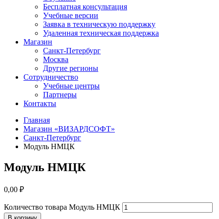
Бесплатная консультация
Учебные версии
Заявка в техническую поддержку
Удаленная техническая поддержка
Магазин
Санкт-Петербург
Москва
Другие регионы
Сотрудничество
Учебные центры
Партнеры
Контакты
Главная
Магазин «ВИЗАРДСОФТ»
Санкт-Петербург
Модуль НМЦК
Модуль НМЦК
0,00
₽
Количество товара Модуль НМЦК
В корзину