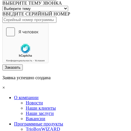
ВЫБЕРИТЕ ТЕМУ ЗВОНКА
ВВЕДИТЕ СЕРИЙНЫЙ НОМЕР
Заказать
Заявка успешно создана
×
О компании
Новости
Наши клиенты
Наши заслуги
Вакансии
Программные продукты
TrioBoxWIZARD