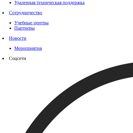
Удаленная техническая поддержка
Сотрудничество
Учебные центры
Партнеры
Новости
Мероприятия
Соцсети