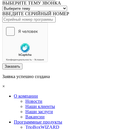
ВЫБЕРИТЕ ТЕМУ ЗВОНКА
ВВЕДИТЕ СЕРИЙНЫЙ НОМЕР
Заказать
Заявка успешно создана
×
О компании
Новости
Наши клиенты
Наши заслуги
Вакансии
Программные продукты
TrioBoxWIZARD