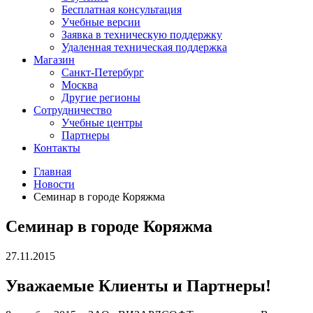
Бесплатная консультация
Учебные версии
Заявка в техническую поддержку
Удаленная техническая поддержка
Магазин
Санкт-Петербург
Москва
Другие регионы
Сотрудничество
Учебные центры
Партнеры
Контакты
Главная
Новости
Семинар в городе Коряжма
Семинар в городе Коряжма
27.11.2015
Уважаемые Клиенты и Партнеры!