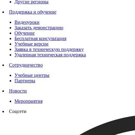
Другие регионы
Поддержка и обучение
Видеоуроки
Заказать демонстрацию
Обучение
Бесплатная консультация
Учебные версии
Заявка в техническую поддержку
Удаленная техническая поддержка
Сотрудничество
Учебные центры
Партнеры
Новости
Мероприятия
Соцсети