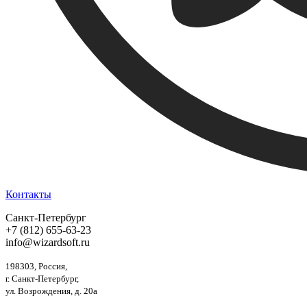
Контакты
Санкт-Петербург
+7 (812) 655-63-23
info@wizardsoft.ru
198303, Россия,
г. Санкт-Петербург,
ул. Возрождения, д. 20а