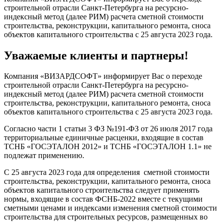
строительной отрасли Санкт-Петербурга на ресурсно-
индексный метод (далее РИМ) расчета сметной стоимости
строительства, реконструкции, капитального ремонта, сноса
объектов капитального строительства с 25 августа 2023 года.
Уважаемые клиенты и партнеры!
Компания «ВИЗАРДСОФТ» информирует Вас о переходе
строительной отрасли Санкт-Петербурга на ресурсно-
индексный метод (далее РИМ) расчета сметной стоимости
строительства, реконструкции, капитального ремонта, сноса
объектов капитального строительства с 25 августа 2023 года.
Согласно части 1 статьи 3 ФЗ №191-ФЗ от 26 июля 2017 года
территориальные единичные расценки, входящие в состав
ТСНБ «ГОСЭТАЛОН 2012» и ТСНБ «ГОСЭТАЛОН 1.1» не
подлежат применению.
С 25 августа 2023 года для определения сметной стоимости
строительства, реконструкции, капитального ремонта, сноса
объектов капитального строительства следует применять
нормы, входящие в состав ФСНБ-2022 вместе с текущими
сметными ценами и индексами изменения сметной стоимости
строительства для строительных ресурсов, размещенных во