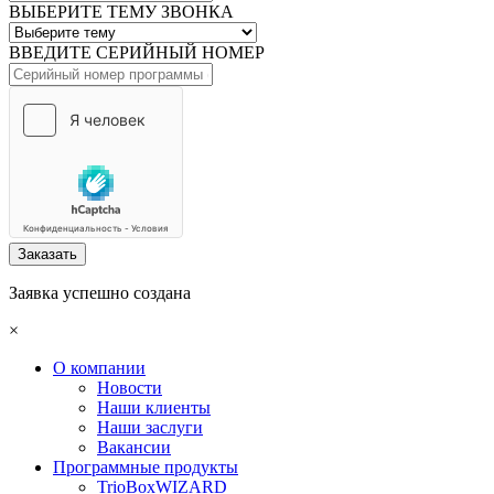
ВЫБЕРИТЕ ТЕМУ ЗВОНКА
ВВЕДИТЕ СЕРИЙНЫЙ НОМЕР
Заказать
Заявка успешно создана
×
О компании
Новости
Наши клиенты
Наши заслуги
Вакансии
Программные продукты
TrioBoxWIZARD