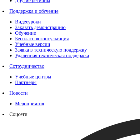
Другие регионы
Поддержка и обучение
Видеоуроки
Заказать демонстрацию
Обучение
Бесплатная консультация
Учебные версии
Заявка в техническую поддержку
Удаленная техническая поддержка
Сотрудничество
Учебные центры
Партнеры
Новости
Мероприятия
Соцсети