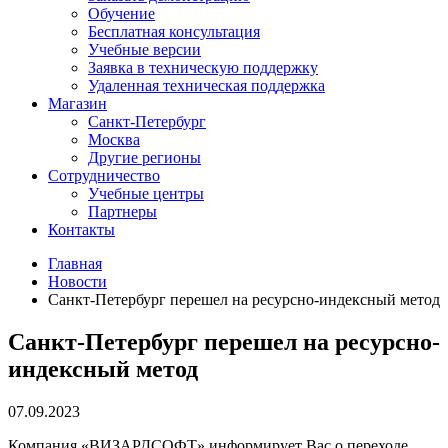
Обучение
Бесплатная консультация
Учебные версии
Заявка в техническую поддержку
Удаленная техническая поддержка
Магазин
Санкт-Петербург
Москва
Другие регионы
Сотрудничество
Учебные центры
Партнеры
Контакты
Главная
Новости
Санкт-Петербург перешел на ресурсно-индексный метод
Санкт-Петербург перешел на ресурсно-
индексный метод
07.09.2023
Компания «ВИЗАРДСОФТ» информирует Вас о переходе