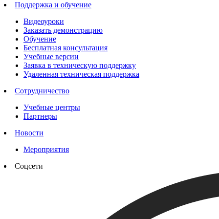
Поддержка и обучение
Видеоуроки
Заказать демонстрацию
Обучение
Бесплатная консультация
Учебные версии
Заявка в техническую поддержку
Удаленная техническая поддержка
Сотрудничество
Учебные центры
Партнеры
Новости
Мероприятия
Соцсети