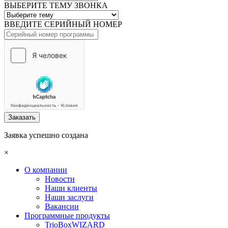
ВЫБЕРИТЕ ТЕМУ ЗВОНКА
ВВЕДИТЕ СЕРИЙНЫЙ НОМЕР
Заказать
Заявка успешно создана
×
О компании
Новости
Наши клиенты
Наши заслуги
Вакансии
Программные продукты
TrioBoxWIZARD