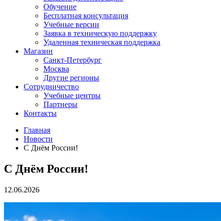
Обучение
Бесплатная консультация
Учебные версии
Заявка в техническую поддержку
Удаленная техническая поддержка
Магазин
Санкт-Петербург
Москва
Другие регионы
Сотрудничество
Учебные центры
Партнеры
Контакты
Главная
Новости
С Днём России!
С Днём России!
12.06.2026