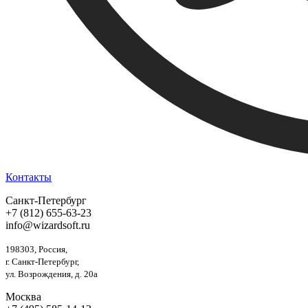
Контакты
Санкт-Петербург
+7 (812) 655-63-23
info@wizardsoft.ru
198303, Россия,
г. Санкт-Петербург,
ул. Возрождения, д. 20а
Москва