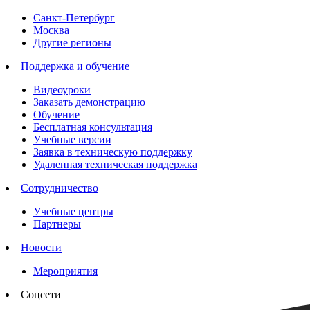
Санкт-Петербург
Москва
Другие регионы
Поддержка и обучение
Видеоуроки
Заказать демонстрацию
Обучение
Бесплатная консультация
Учебные версии
Заявка в техническую поддержку
Удаленная техническая поддержка
Сотрудничество
Учебные центры
Партнеры
Новости
Мероприятия
Соцсети