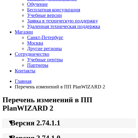
Обучение
Бесплатная консультация
Учебные версии
Заявка в техническую поддержку
Удаленная техническая поддержка
Магазин
Санкт-Петербург
Москва
Другие регионы
Сотрудничество
Учебные центры
Партнеры
Контакты
Главная
Перечень изменений в ПП PlanWIZARD 2
Перечень изменений в ПП
PlanWIZARD 2
Версия 2.74.1.1
Версия 2.74.1.0