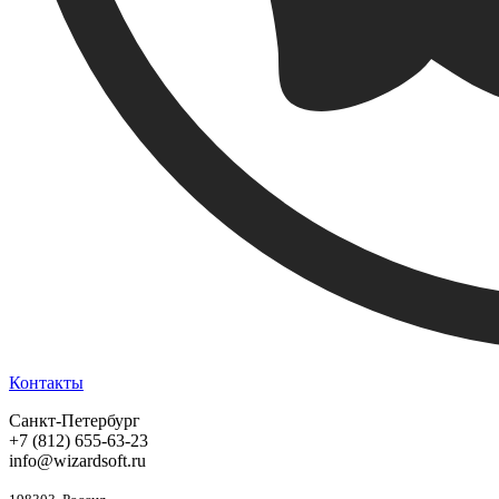
Контакты
Санкт-Петербург
+7 (812) 655-63-23
info@wizardsoft.ru