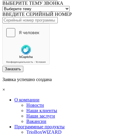
ВЫБЕРИТЕ ТЕМУ ЗВОНКА
ВВЕДИТЕ СЕРИЙНЫЙ НОМЕР
Заказать
Заявка успешно создана
×
О компании
Новости
Наши клиенты
Наши заслуги
Вакансии
Программные продукты
TrioBoxWIZARD