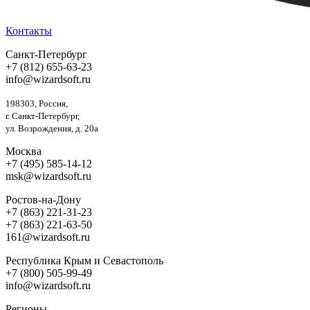
Контакты
Санкт-Петербург
+7 (812) 655-63-23
info@wizardsoft.ru
198303, Россия,
г. Санкт-Петербург,
ул. Возрождения, д. 20а
Москва
+7 (495) 585-14-12
msk@wizardsoft.ru
Ростов-на-Дону
+7 (863) 221-31-23
+7 (863) 221-63-50
161@wizardsoft.ru
Республика Крым и Севастополь
+7 (800) 505-99-49
info@wizardsoft.ru
Регионы