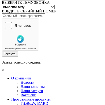
ВЫБЕРИТЕ ТЕМУ ЗВОНКА
ВВЕДИТЕ СЕРИЙНЫЙ НОМЕР
Заказать
Заявка успешно создана
×
О компании
Новости
Наши клиенты
Наши заслуги
Вакансии
Программные продукты
TrioBoxWIZARD