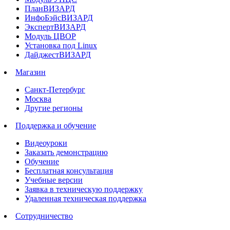
ПланВИЗАРД
ИнфоБэйсВИЗАРД
ЭкспертВИЗАРД
Модуль ЦВОР
Установка под Linux
ДайджестВИЗАРД
Магазин
Санкт-Петербург
Москва
Другие регионы
Поддержка и обучение
Видеоуроки
Заказать демонстрацию
Обучение
Бесплатная консультация
Учебные версии
Заявка в техническую поддержку
Удаленная техническая поддержка
Сотрудничество