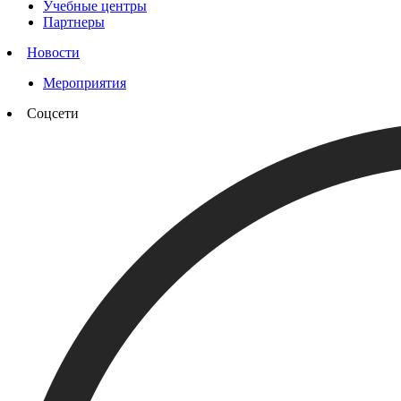
Учебные центры
Партнеры
Новости
Мероприятия
Соцсети