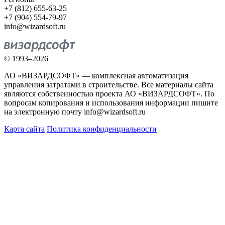
+7 (812) 655-63-25
+7 (904) 554-79-97
info@wizardsoft.ru
© 1993–2026
АО «ВИЗАРДСОФТ» — комплексная автоматизация
управления затратами в строительстве. Все материалы сайта
являются собственностью проекта АО «ВИЗАРДСОФТ». По
вопросам копирования и использования информации пишите
на электронную почту info@wizardsoft.ru
Карта сайта
Политика конфиденциальности