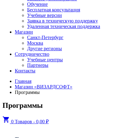
Обучение
Бесплатная консультация
Учебные версии
Заявка в техническую поддержку
Удаленная техническая поддержка
Магазин
Санкт-Петербург
Москва
Другие регионы
Сотрудничество
Учебные центры
Партнеры
Контакты
Главная
Магазин «ВИЗАРДСОФТ»
Программы
Программы
shopping_cart
0 Товаров
-
0,00
₽