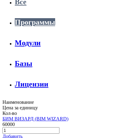
Все
Программы
Модули
Базы
Лицензии
Наименование
Цена за единицу
Кол-во
БИМ ВИЗАРД (BIM WIZARD)
60000
Добавить