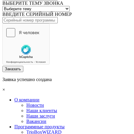
ВЫБЕРИТЕ ТЕМУ ЗВОНКА
ВВЕДИТЕ СЕРИЙНЫЙ НОМЕР
Заказать
Заявка успешно создана
×
О компании
Новости
Наши клиенты
Наши заслуги
Вакансии
Программные продукты
TrioBoxWIZARD