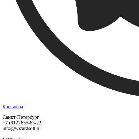
Контакты
Санкт-Петербург
+7 (812) 655-63-23
info@wizardsoft.ru