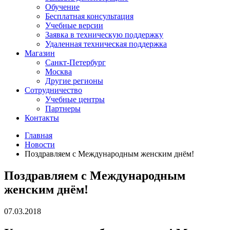
Обучение
Бесплатная консультация
Учебные версии
Заявка в техническую поддержку
Удаленная техническая поддержка
Магазин
Санкт-Петербург
Москва
Другие регионы
Сотрудничество
Учебные центры
Партнеры
Контакты
Главная
Новости
Поздравляем с Международным женским днём!
Поздравляем с Международным
женским днём!
07.03.2018