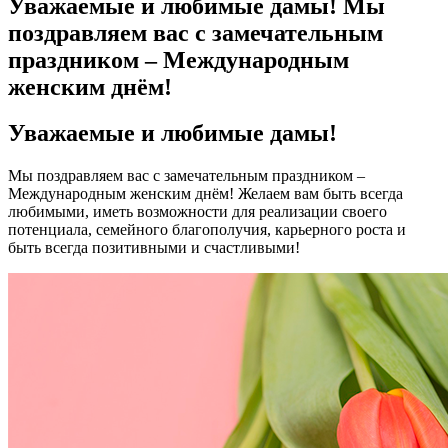
Уважаемые и любимые дамы! Мы
поздравляем вас с замечательным
праздником – Международным
женским днём!
Уважаемые и любимые дамы!
Мы поздравляем вас с замечательным праздником –
Международным женским днём! Желаем вам быть всегда
любимыми, иметь возможности для реализации своего
потенциала, семейного благополучия, карьерного роста и
быть всегда позитивными и счастливыми!