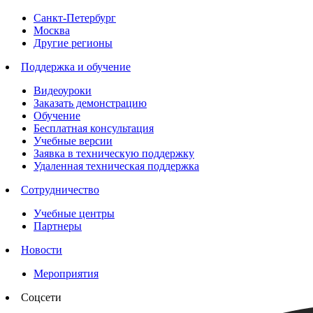
Санкт-Петербург
Москва
Другие регионы
Поддержка и обучение
Видеоуроки
Заказать демонстрацию
Обучение
Бесплатная консультация
Учебные версии
Заявка в техническую поддержку
Удаленная техническая поддержка
Сотрудничество
Учебные центры
Партнеры
Новости
Мероприятия
Соцсети