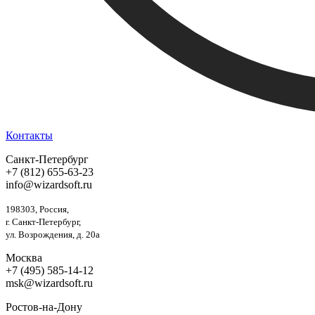
Контакты
Санкт-Петербург
+7 (812) 655-63-23
info@wizardsoft.ru
198303, Россия,
г. Санкт-Петербург,
ул. Возрождения, д. 20а
Москва
+7 (495) 585-14-12
msk@wizardsoft.ru
Ростов-на-Дону