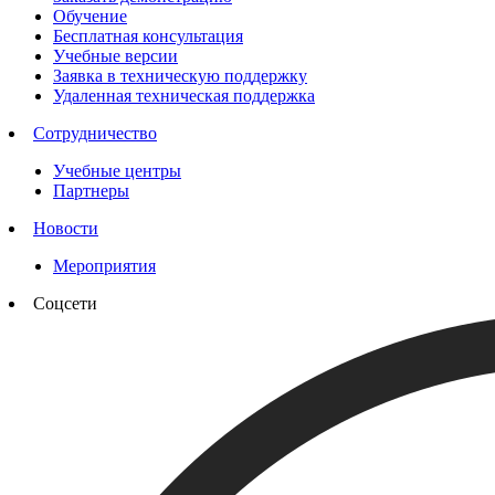
Обучение
Бесплатная консультация
Учебные версии
Заявка в техническую поддержку
Удаленная техническая поддержка
Сотрудничество
Учебные центры
Партнеры
Новости
Мероприятия
Соцсети