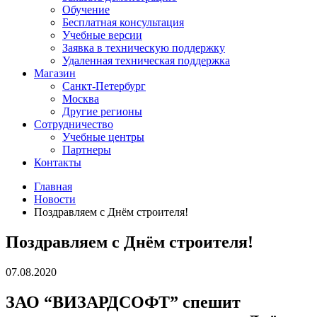
Обучение
Бесплатная консультация
Учебные версии
Заявка в техническую поддержку
Удаленная техническая поддержка
Магазин
Санкт-Петербург
Москва
Другие регионы
Сотрудничество
Учебные центры
Партнеры
Контакты
Главная
Новости
Поздравляем с Днём строителя!
Поздравляем с Днём строителя!
07.08.2020
ЗАО “ВИЗАРДСОФТ” спешит