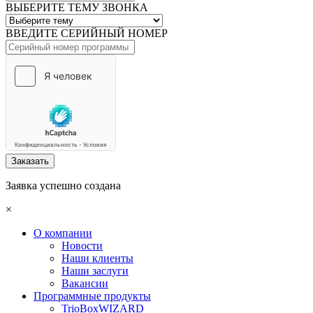
ВЫБЕРИТЕ ТЕМУ ЗВОНКА
ВВЕДИТЕ СЕРИЙНЫЙ НОМЕР
Заказать
Заявка успешно создана
×
О компании
Новости
Наши клиенты
Наши заслуги
Вакансии
Программные продукты
TrioBoxWIZARD