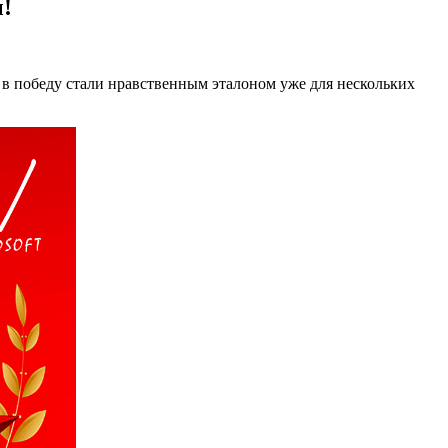
!
а в победу стали нравственным эталоном уже для нескольких