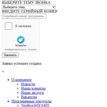
ВЫБЕРИТЕ ТЕМУ ЗВОНКА
ВВЕДИТЕ СЕРИЙНЫЙ НОМЕР
Заказать
Заявка успешно создана
×
О компании
Новости
Наши клиенты
Наши заслуги
Вакансии
Программные продукты
TrioBoxWIZARD