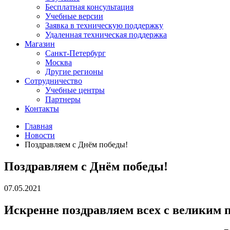
Бесплатная консультация
Учебные версии
Заявка в техническую поддержку
Удаленная техническая поддержка
Магазин
Санкт-Петербург
Москва
Другие регионы
Сотрудничество
Учебные центры
Партнеры
Контакты
Главная
Новости
Поздравляем с Днём победы!
Поздравляем с Днём победы!
07.05.2021
Искренне поздравляем всех с великим 