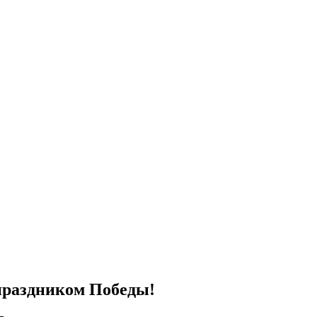
праздником Победы!