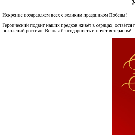
Искренне поздравляем всех с великим праздником Победы!
Героический подвиг наших предков живёт в сердцах, остаётся 
поколений россиян. Вечная благодарность и почёт ветеранам!