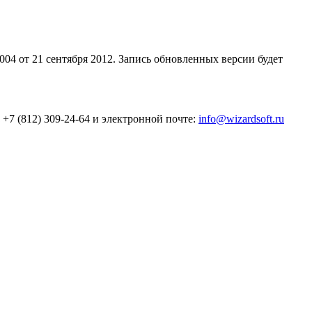
0004 от 21 сентября 2012. Запись обновленных версии будет
7 (812) 309-24-64 и электронной почте:
info@wizardsoft.ru