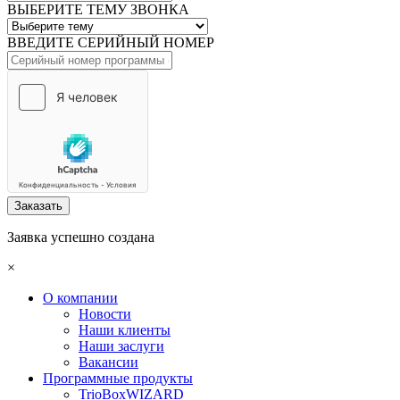
ВЫБЕРИТЕ ТЕМУ ЗВОНКА
ВВЕДИТЕ СЕРИЙНЫЙ НОМЕР
Заказать
Заявка успешно создана
×
О компании
Новости
Наши клиенты
Наши заслуги
Вакансии
Программные продукты
TrioBoxWIZARD