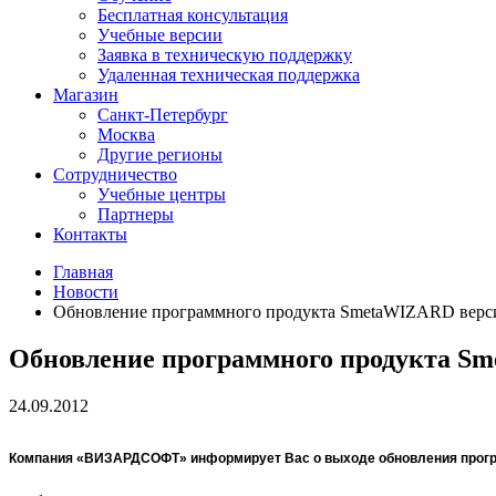
Бесплатная консультация
Учебные версии
Заявка в техническую поддержку
Удаленная техническая поддержка
Магазин
Санкт-Петербург
Москва
Другие регионы
Сотрудничество
Учебные центры
Партнеры
Контакты
Главная
Новости
Обновление программного продукта SmetaWIZARD верси
Обновление программного продукта Sm
24.09.2012
Компания «ВИЗАРДСОФТ» информирует Вас о выходе обновления прог