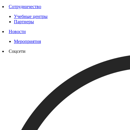
Сотрудничество
Учебные центры
Партнеры
Новости
Мероприятия
Соцсети