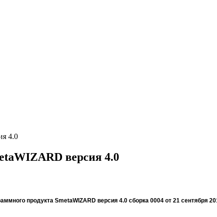
я 4.0
etaWIZARD версия 4.0
раммного продукта
SmetaWIZARD
версия 4.0 сборка 0004 от 21 сентября 20