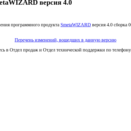
etaWIZARD версия 4.0
ения программного продукта
SmetaWIZARD
версия 4.0 сборка 
Перечень изменений, вошедших в данную версию
ь в Отдел продаж и Отдел технической поддержки по телефону +