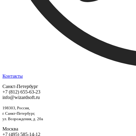
Контакты
Санкт-Петербург
+7 (812) 655-63-23
info@wizardsoft.ru
198303, Россия,
г. Санкт-Петербург,
ул. Возрождения, д. 20а
Москва
+7 (495) 585-14-12