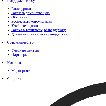
Поддержка и обучение
Видеоуроки
Заказать демонстрацию
Обучение
Бесплатная консультация
Учебные версии
Заявка в техническую поддержку
Удаленная техническая поддержка
Сотрудничество
Учебные центры
Партнеры
Новости
Мероприятия
Соцсети