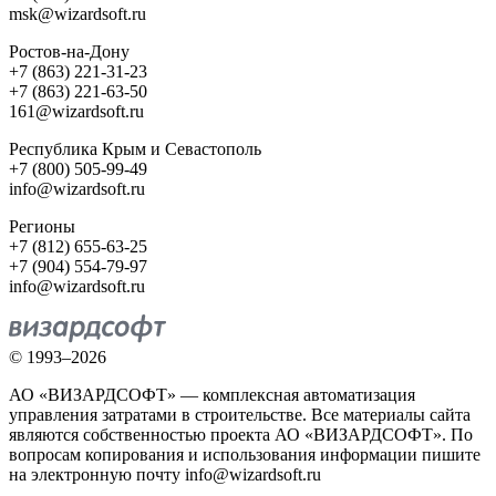
msk@wizardsoft.ru
Ростов-на-Дону
+7 (863) 221-31-23
+7 (863) 221-63-50
161@wizardsoft.ru
Республика Крым и Севастополь
+7 (800) 505-99-49
info@wizardsoft.ru
Регионы
+7 (812) 655-63-25
+7 (904) 554-79-97
info@wizardsoft.ru
© 1993–2026
АО «ВИЗАРДСОФТ» — комплексная автоматизация
управления затратами в строительстве. Все материалы сайта
являются собственностью проекта АО «ВИЗАРДСОФТ». По
вопросам копирования и использования информации пишите
на электронную почту info@wizardsoft.ru