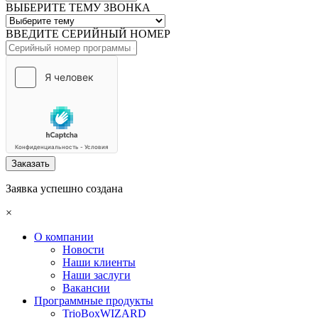
ВЫБЕРИТЕ ТЕМУ ЗВОНКА
ВВЕДИТЕ СЕРИЙНЫЙ НОМЕР
Заказать
Заявка успешно создана
×
О компании
Новости
Наши клиенты
Наши заслуги
Вакансии
Программные продукты
TrioBoxWIZARD