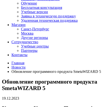
Обучение
Бесплатная консультация
Учебные версии
Заявка в техническую поддержку
Удаленная техническая поддержка
Магазин
Санкт-Петербург
Москва
Другие регионы
Сотрудничество
Учебные центры
Партнеры
Контакты
Главная
Новости
Обновление программного продукта SmetaWIZARD 5
Обновление программного продукта
SmetaWIZARD 5
19.12.2023