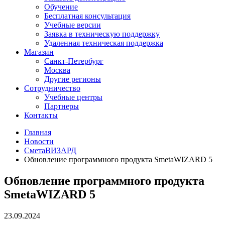
Обучение
Бесплатная консультация
Учебные версии
Заявка в техническую поддержку
Удаленная техническая поддержка
Магазин
Санкт-Петербург
Москва
Другие регионы
Сотрудничество
Учебные центры
Партнеры
Контакты
Главная
Новости
СметаВИЗАРД
Обновление программного продукта SmetaWIZARD 5
Обновление программного продукта
SmetaWIZARD 5
23.09.2024