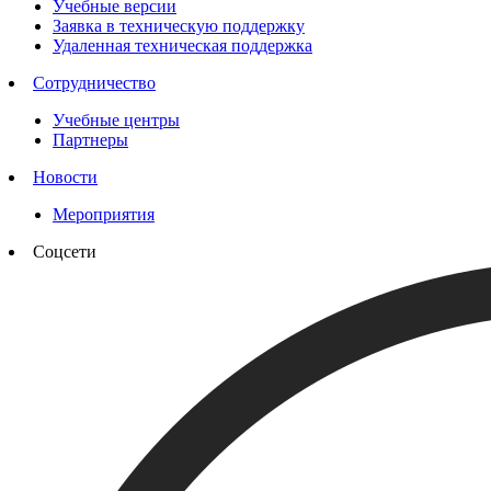
Учебные версии
Заявка в техническую поддержку
Удаленная техническая поддержка
Сотрудничество
Учебные центры
Партнеры
Новости
Мероприятия
Соцсети