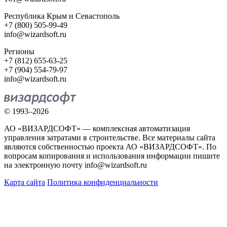
Республика Крым и Севастополь
+7 (800) 505-99-49
info@wizardsoft.ru
Регионы
+7 (812) 655-63-25
+7 (904) 554-79-97
info@wizardsoft.ru
© 1993–2026
АО «ВИЗАРДСОФТ» — комплексная автоматизация
управления затратами в строительстве. Все материалы сайта
являются собственностью проекта АО «ВИЗАРДСОФТ». По
вопросам копирования и использования информации пишите
на электронную почту info@wizardsoft.ru
Карта сайта
Политика конфиденциальности