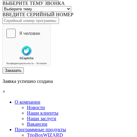
ВЫБЕРИТЕ ТЕМУ ЗВОНКА
ВВЕДИТЕ СЕРИЙНЫЙ НОМЕР
Заказать
Заявка успешно создана
×
О компании
Новости
Наши клиенты
Наши заслуги
Вакансии
Программные продукты
TrioBoxWIZARD