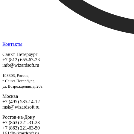
Контакты
Санкт-Петербург
+7 (812) 655-63-23
info@wizardsoft.ru
198303, Россия,
г. Санкт-Петербург,
ул. Возрождения, д. 20а
Москва
+7 (495) 585-14-12
msk@wizardsoft.ru
Ростов-на-Дону
+7 (863) 221-31-23
+7 (863) 221-63-50
161@wizardsoft.ru