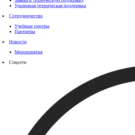
Заявка в техническую поддержку
Удаленная техническая поддержка
Сотрудничество
Учебные центры
Партнеры
Новости
Мероприятия
Соцсети