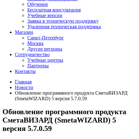
Обучение
Бесплатная консультация
Учебные версии
Заявка в техническую поддержку
Удаленная техническая поддержка
Магазин
Санкт-Петербург
Москва
Другие регионы
Сотрудничество
Учебные центры
Партнеры
Контакты
Главная
Новости
Обновление программного продукта СметаВИЗАРД
(SmetaWIZARD) 5 версия 5.7.0.59
Обновление программного продукта
СметаВИЗАРД (SmetaWIZARD) 5
версия 5.7.0.59