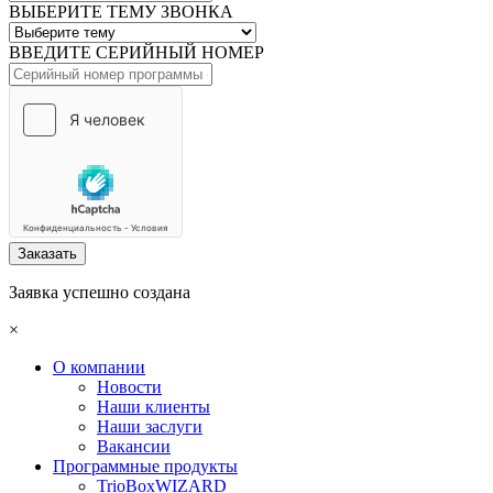
ВЫБЕРИТЕ ТЕМУ ЗВОНКА
ВВЕДИТЕ СЕРИЙНЫЙ НОМЕР
Заказать
Заявка успешно создана
×
О компании
Новости
Наши клиенты
Наши заслуги
Вакансии
Программные продукты
TrioBoxWIZARD