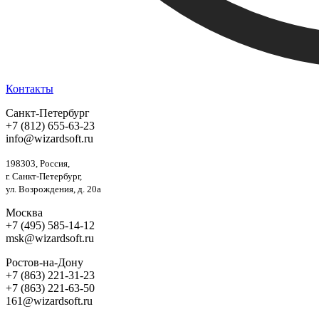
Контакты
Санкт-Петербург
+7 (812) 655-63-23
info@wizardsoft.ru
198303, Россия,
г. Санкт-Петербург,
ул. Возрождения, д. 20а
Москва
+7 (495) 585-14-12
msk@wizardsoft.ru
Ростов-на-Дону
+7 (863) 221-31-23
+7 (863) 221-63-50
161@wizardsoft.ru