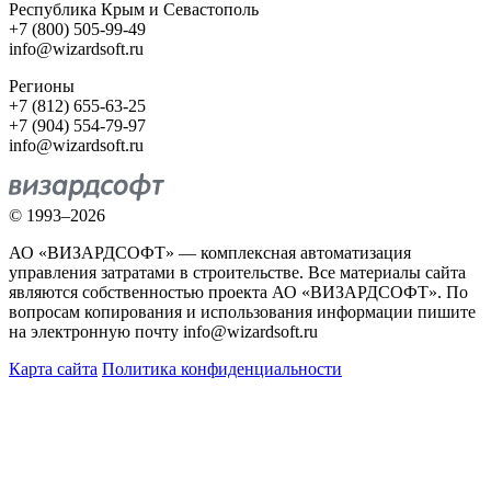
Республика Крым и Севастополь
+7 (800) 505-99-49
info@wizardsoft.ru
Регионы
+7 (812) 655-63-25
+7 (904) 554-79-97
info@wizardsoft.ru
© 1993–2026
АО «ВИЗАРДСОФТ» — комплексная автоматизация
управления затратами в строительстве. Все материалы сайта
являются собственностью проекта АО «ВИЗАРДСОФТ». По
вопросам копирования и использования информации пишите
на электронную почту info@wizardsoft.ru
Карта сайта
Политика конфиденциальности