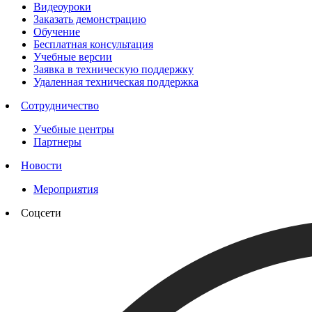
Видеоуроки
Заказать демонстрацию
Обучение
Бесплатная консультация
Учебные версии
Заявка в техническую поддержку
Удаленная техническая поддержка
Сотрудничество
Учебные центры
Партнеры
Новости
Мероприятия
Соцсети