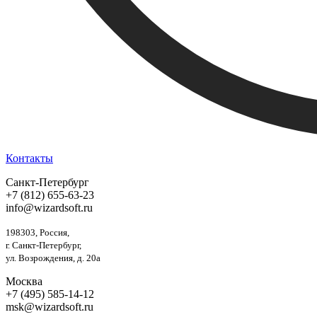
Контакты
Санкт-Петербург
+7 (812) 655-63-23
info@wizardsoft.ru
198303, Россия,
г. Санкт-Петербург,
ул. Возрождения, д. 20а
Москва
+7 (495) 585-14-12
msk@wizardsoft.ru