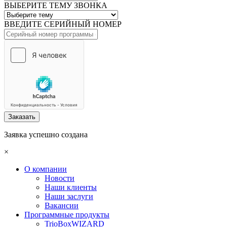
ВЫБЕРИТЕ ТЕМУ ЗВОНКА
ВВЕДИТЕ СЕРИЙНЫЙ НОМЕР
Заказать
Заявка успешно создана
×
О компании
Новости
Наши клиенты
Наши заслуги
Вакансии
Программные продукты
TrioBoxWIZARD