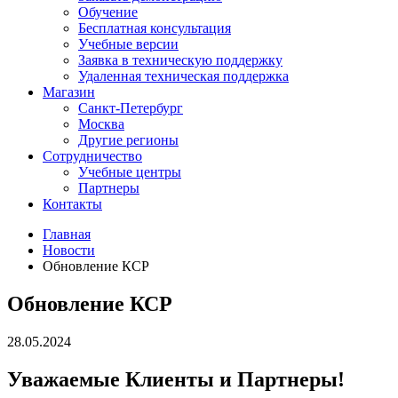
Обучение
Бесплатная консультация
Учебные версии
Заявка в техническую поддержку
Удаленная техническая поддержка
Магазин
Санкт-Петербург
Москва
Другие регионы
Сотрудничество
Учебные центры
Партнеры
Контакты
Главная
Новости
Обновление КСР
Обновление КСР
28.05.2024
Уважаемые Клиенты и Партнеры!