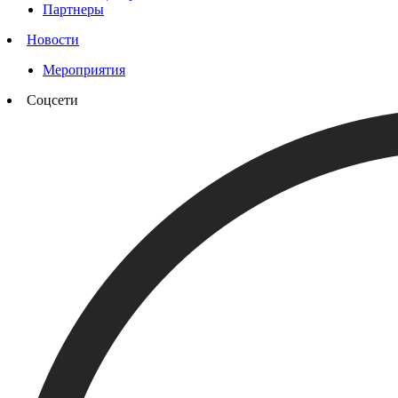
Партнеры
Новости
Мероприятия
Соцсети