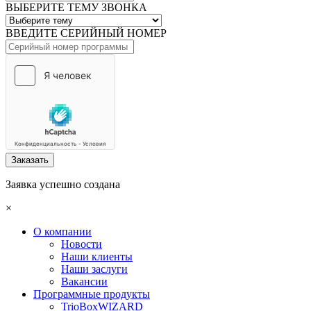
ВЫБЕРИТЕ ТЕМУ ЗВОНКА
ВВЕДИТЕ СЕРИЙНЫЙ НОМЕР
Заказать
Заявка успешно создана
×
О компании
Новости
Наши клиенты
Наши заслуги
Вакансии
Программные продукты
TrioBoxWIZARD