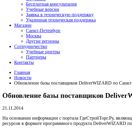
Бесплатная консультация
Учебные версии
Заявка в техническую поддержку
Удаленная техническая поддержка
Магазин
Санкт-Петербург
Москва
Другие регионы
Сотрудничество
Учебные центры
Партнеры
Контакты
Главная
Новости
Обновление базы поставщиков DeliverWIZARD по Санкт-
Обновление базы поставщиков Deliver
21.11.2014
На основании информации с портала ГдеСтройТорг.Ру, являю
ресурсов в формате программного продукта DeliverWIZARD по