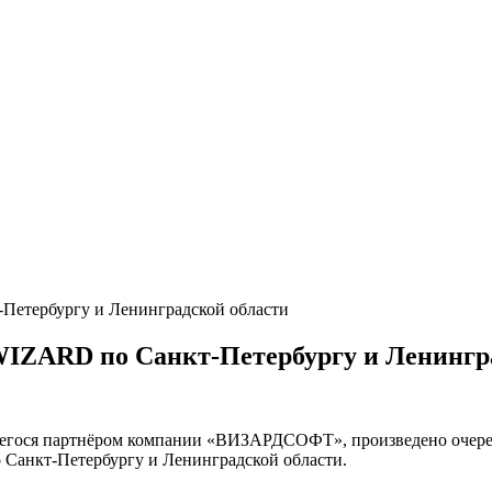
Петербургу и Ленинградской области
WIZARD по Санкт-Петербургу и Ленингр
щегося партнёром компании «ВИЗАРДСОФТ», произведено очере
 Санкт-Петербургу и Ленинградской области.