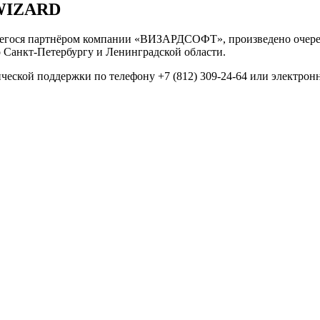
rWIZARD
егося партнёром компании «ВИЗАРДСОФТ», произведено очеред
 Санкт-Петербургу и Ленинградской области.
ческой поддержки по телефону +7 (812) 309-24-64 или электрон