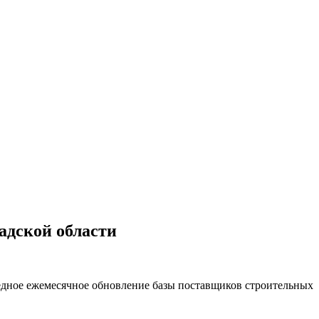
адской области
дное ежемесячное обновление базы поставщиков строительных