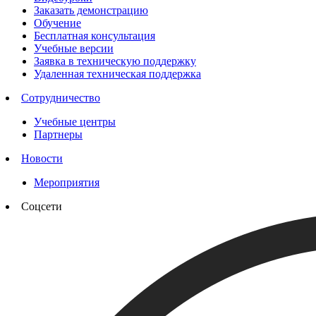
Заказать демонстрацию
Обучение
Бесплатная консультация
Учебные версии
Заявка в техническую поддержку
Удаленная техническая поддержка
Сотрудничество
Учебные центры
Партнеры
Новости
Мероприятия
Соцсети