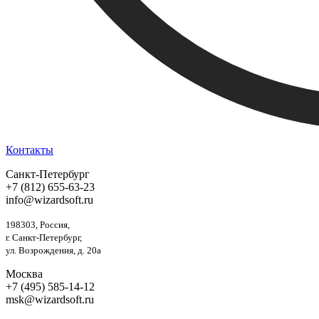
Контакты
Санкт-Петербург
+7 (812) 655-63-23
info@wizardsoft.ru
198303, Россия,
г. Санкт-Петербург,
ул. Возрождения, д. 20а
Москва
+7 (495) 585-14-12
msk@wizardsoft.ru