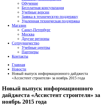
Обучение
Бесплатная консультация
Учебные версии
Заявка в техническую поддержку
Удаленная техническая поддержка
Магазин
Санкт-Петербург
Москва
Другие регионы
Сотрудничество
Учебные центры
Партнеры
Контакты
Главная
Новости
Новый выпуск информационного дайджеста
«Ассистент строителя» за ноябрь 2015 года
Новый выпуск информационного
дайджеста «Ассистент строителя» за
ноябрь 2015 года