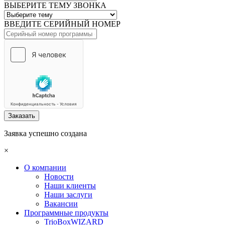
ВЫБЕРИТЕ ТЕМУ ЗВОНКА
ВВЕДИТЕ СЕРИЙНЫЙ НОМЕР
Заказать
Заявка успешно создана
×
О компании
Новости
Наши клиенты
Наши заслуги
Вакансии
Программные продукты
TrioBoxWIZARD