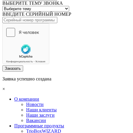
ВЫБЕРИТЕ ТЕМУ ЗВОНКА
ВВЕДИТЕ СЕРИЙНЫЙ НОМЕР
Заказать
Заявка успешно создана
×
О компании
Новости
Наши клиенты
Наши заслуги
Вакансии
Программные продукты
TrioBoxWIZARD