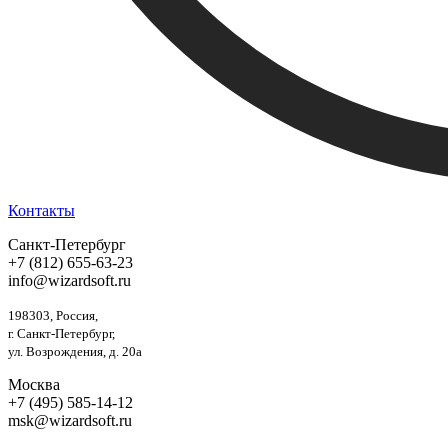
Контакты
Санкт-Петербург
+7 (812) 655-63-23
info@wizardsoft.ru
198303, Россия,
г. Санкт-Петербург,
ул. Возрождения, д. 20а
Москва
+7 (495) 585-14-12
msk@wizardsoft.ru