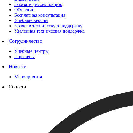
Заказать демонстрацию
Обучение
Бесплатная консультация
Учебные версии
Заявка в техническую поддержку
Удаленная техническая поддержка
Сотрудничество
Учебные центры
Партнеры
Новости
Мероприятия
Соцсети