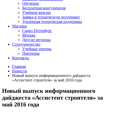
Обучение
Бесплатная консультация
Учебные версии
Заявка в техническую поддержку
Удаленная техническая поддержка
Магазин
Санкт-Петербург
Москва
Другие регионы
Сотрудничество
Учебные центры
Партнеры
Контакты
Главная
Новости
Новый выпуск информационного дайджеста
«Ассистент строителя» за май 2016 года
Новый выпуск информационного
дайджеста «Ассистент строителя» за
май 2016 года