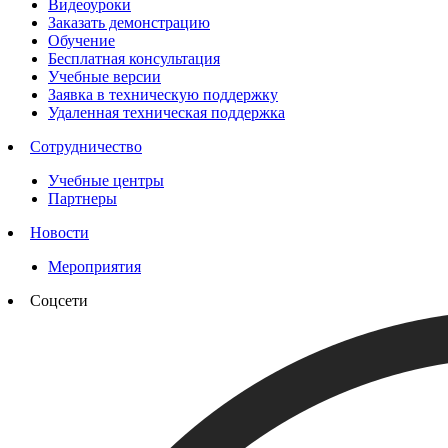
Видеоуроки
Заказать демонстрацию
Обучение
Бесплатная консультация
Учебные версии
Заявка в техническую поддержку
Удаленная техническая поддержка
Сотрудничество
Учебные центры
Партнеры
Новости
Мероприятия
Соцсети