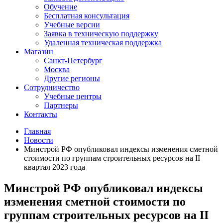
Обучение
Бесплатная консультация
Учебные версии
Заявка в техническую поддержку
Удаленная техническая поддержка
Магазин
Санкт-Петербург
Москва
Другие регионы
Сотрудничество
Учебные центры
Партнеры
Контакты
Главная
Новости
Минстрой РФ опубликовал индексы изменения сметной
стоимости по группам строительных ресурсов на II
квартал 2023 года
Минстрой РФ опубликовал индексы
изменения сметной стоимости по
группам строительных ресурсов на II