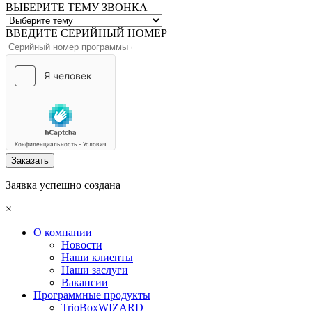
ВЫБЕРИТЕ ТЕМУ ЗВОНКА
ВВЕДИТЕ СЕРИЙНЫЙ НОМЕР
Заказать
Заявка успешно создана
×
О компании
Новости
Наши клиенты
Наши заслуги
Вакансии
Программные продукты
TrioBoxWIZARD