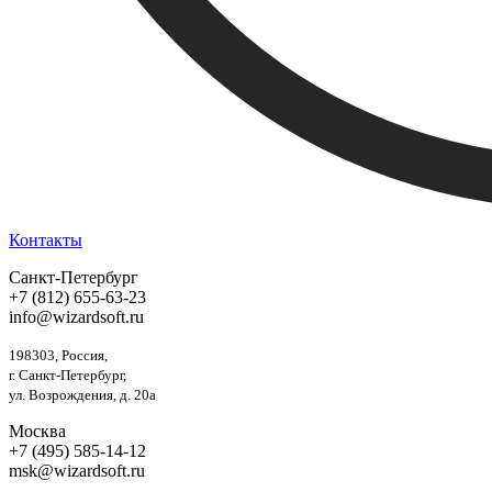
Контакты
Санкт-Петербург
+7 (812) 655-63-23
info@wizardsoft.ru
198303, Россия,
г. Санкт-Петербург,
ул. Возрождения, д. 20а
Москва
+7 (495) 585-14-12
msk@wizardsoft.ru