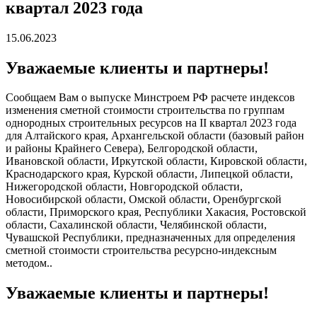
квартал 2023 года
15.06.2023
Уважаемые клиенты и партнеры!
Сообщаем Вам о выпуске Минстроем РФ расчете индексов
изменения сметной стоимости строительства по группам
однородных строительных ресурсов на II квартал 2023 года
для Алтайского края, Архангельской области (базовый район
и районы Крайнего Севера), Белгородской области,
Ивановской области, Иркутской области, Кировской области,
Краснодарского края, Курской области, Липецкой области,
Нижегородской области, Новгородской области,
Новосибирской области, Омской области, Оренбургской
области, Приморского края, Республики Хакасия, Ростовской
области, Сахалинской области, Челябинской области,
Чувашской Республики, предназначенных для определения
сметной стоимости строительства ресурсно-индексным
методом..
Уважаемые клиенты и партнеры!