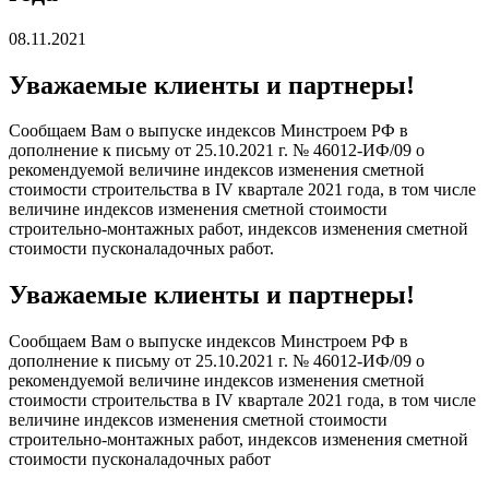
08.11.2021
Уважаемые клиенты и партнеры!
Сообщаем Вам о выпуске индексов Минстроем РФ в
дополнение к письму от 25.10.2021 г. № 46012-ИФ/09 о
рекомендуемой величине индексов изменения сметной
стоимости строительства в IV квартале 2021 года, в том числе
величине индексов изменения сметной стоимости
строительно-монтажных работ, индексов изменения сметной
стоимости пусконаладочных работ.
Уважаемые клиенты и партнеры!
Сообщаем Вам о выпуске индексов Минстроем РФ в
дополнение к письму от 25.10.2021 г. № 46012-ИФ/09 о
рекомендуемой величине индексов изменения сметной
стоимости строительства в IV квартале 2021 года, в том числе
величине индексов изменения сметной стоимости
строительно-монтажных работ, индексов изменения сметной
стоимости пусконаладочных работ