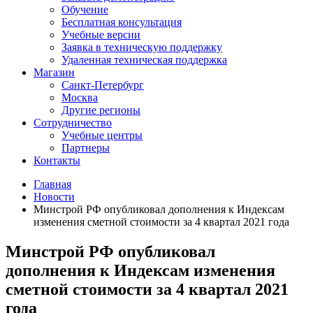
Обучение
Бесплатная консультация
Учебные версии
Заявка в техническую поддержку
Удаленная техническая поддержка
Магазин
Санкт-Петербург
Москва
Другие регионы
Сотрудничество
Учебные центры
Партнеры
Контакты
Главная
Новости
Минстрой РФ опубликовал дополнения к Индексам
изменения сметной стоимости за 4 квартал 2021 года
Минстрой РФ опубликовал
дополнения к Индексам изменения
сметной стоимости за 4 квартал 2021
года