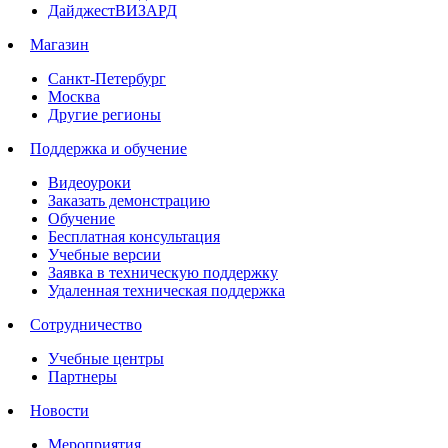
ДайджестВИЗАРД
Магазин
Санкт-Петербург
Москва
Другие регионы
Поддержка и обучение
Видеоуроки
Заказать демонстрацию
Обучение
Бесплатная консультация
Учебные версии
Заявка в техническую поддержку
Удаленная техническая поддержка
Сотрудничество
Учебные центры
Партнеры
Новости
Мероприятия