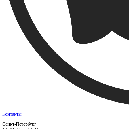
Контакты
Санкт-Петербург