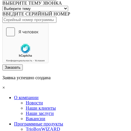
ВЫБЕРИТЕ ТЕМУ ЗВОНКА
ВВЕДИТЕ СЕРИЙНЫЙ НОМЕР
Заказать
Заявка успешно создана
×
О компании
Новости
Наши клиенты
Наши заслуги
Вакансии
Программные продукты
TrioBoxWIZARD