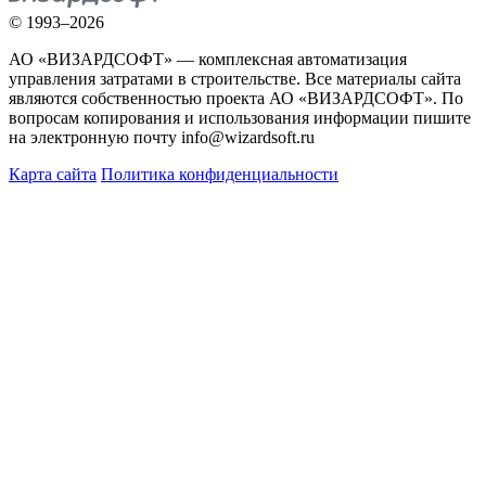
© 1993–2026
АО «ВИЗАРДСОФТ» — комплексная автоматизация
управления затратами в строительстве. Все материалы сайта
являются собственностью проекта АО «ВИЗАРДСОФТ». По
вопросам копирования и использования информации пишите
на электронную почту info@wizardsoft.ru
Карта сайта
Политика конфиденциальности