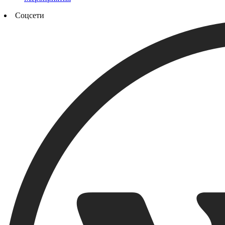
Соцсети