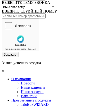
ВЫБЕРИТЕ ТЕМУ ЗВОНКА
ВВЕДИТЕ СЕРИЙНЫЙ НОМЕР
Заказать
Заявка успешно создана
×
О компании
Новости
Наши клиенты
Наши заслуги
Вакансии
Программные продукты
TrioBoxWIZARD