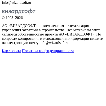
info@wizardsoft.ru
© 1993–2026
АО «ВИЗАРДСОФТ» — комплексная автоматизация
управления затратами в строительстве. Все материалы сайта
являются собственностью проекта АО «ВИЗАРДСОФТ». По
вопросам копирования и использования информации пишите
на электронную почту info@wizardsoft.ru
Карта сайта
Политика конфиденциальности