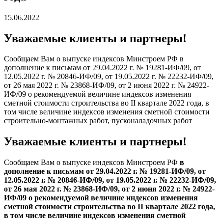
15.06.2022
Уважаемые клиенты и партнеры!
Сообщаем Вам о выпуске индексов Минстроем РФ в
дополнение к письмам от 29.04.2022 г. № 19281-ИФ/09, от
12.05.2022 г. № 20846-ИФ/09, от 19.05.2022 г. № 22232-ИФ/09,
от 26 мая 2022 г. № 23868-ИФ/09, от 2 июня 2022 г. № 24922-
ИФ/09 о рекомендуемой величине индексов изменения
сметной стоимости строительства во II квартале 2022 года, в
том числе величине индексов изменения сметной стоимости
строительно-монтажных работ, пусконаладочных работ
Уважаемые клиенты и партнеры!
Сообщаем Вам о выпуске индексов Минстроем РФ
в
дополнение к письмам от 29.04.2022 г. № 19281-ИФ/09, от
12.05.2022 г. № 20846-ИФ/09, от 19.05.2022 г. № 22232-ИФ/09,
от 26 мая 2022 г. № 23868-ИФ/09, от 2 июня 2022 г. № 24922-
ИФ/09 о рекомендуемой величине индексов изменения
сметной стоимости строительства во II квартале 2022 года,
в том числе величине индексов изменения сметной