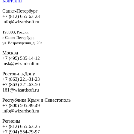
Контакты
Санкт-Петербург
+7 (812) 655-63-23
info@wizardsoft.ru
198303, Россия,
г. Санкт-Петербург,
ул. Возрождения, д. 20а
Москва
+7 (495) 585-14-12
msk@wizardsoft.ru
Ростов-на-Дону
+7 (863) 221-31-23
+7 (863) 221-63-50
161@wizardsoft.ru
Республика Крым и Севастополь
+7 (800) 505-99-49
info@wizardsoft.ru
Регионы
+7 (812) 655-63-25
+7 (904) 554-79-97