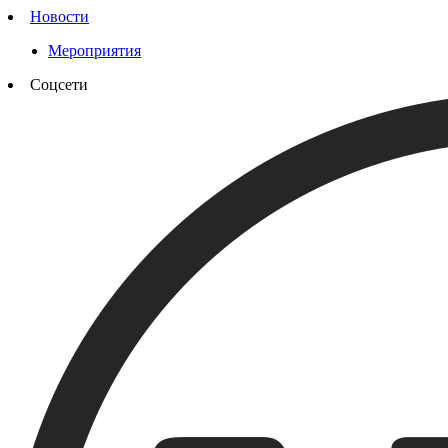
Новости
Мероприятия
Соцсети