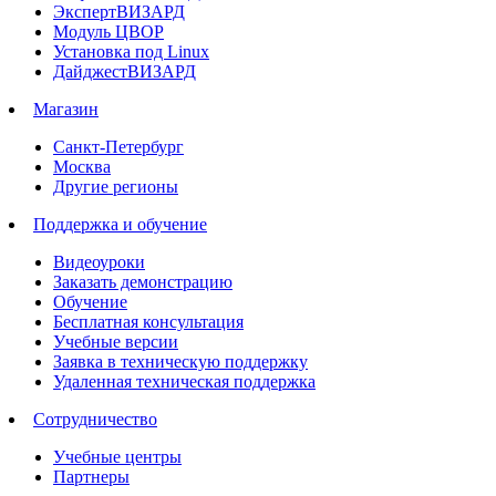
ЭкспертВИЗАРД
Модуль ЦВОР
Установка под Linux
ДайджестВИЗАРД
Магазин
Санкт-Петербург
Москва
Другие регионы
Поддержка и обучение
Видеоуроки
Заказать демонстрацию
Обучение
Бесплатная консультация
Учебные версии
Заявка в техническую поддержку
Удаленная техническая поддержка
Сотрудничество
Учебные центры
Партнеры