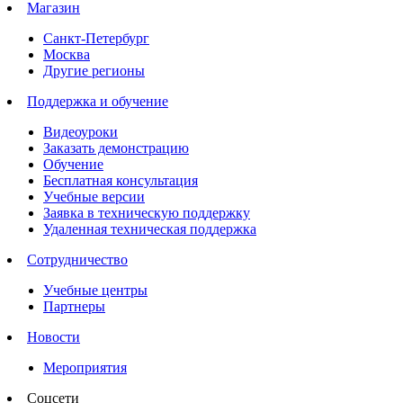
Магазин
Санкт-Петербург
Москва
Другие регионы
Поддержка и обучение
Видеоуроки
Заказать демонстрацию
Обучение
Бесплатная консультация
Учебные версии
Заявка в техническую поддержку
Удаленная техническая поддержка
Сотрудничество
Учебные центры
Партнеры
Новости
Мероприятия
Соцсети