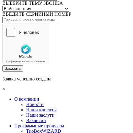
ВЫБЕРИТЕ ТЕМУ ЗВОНКА
ВВЕДИТЕ СЕРИЙНЫЙ НОМЕР
Заказать
Заявка успешно создана
×
О компании
Новости
Наши клиенты
Наши заслуги
Вакансии
Программные продукты
TrioBoxWIZARD