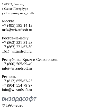
198303, Россия,
г. Санкт-Петербург,
ул. Возрождения, д. 20а
Москва
+7 (495) 585-14-12
msk@wizardsoft.ru
Ростов-на-Дону
+7 (863) 221-31-23
+7 (863) 221-63-50
161@wizardsoft.ru
Республика Крым и Севастополь
+7 (800) 505-99-49
info@wizardsoft.ru
Регионы
+7 (812) 655-63-25
+7 (904) 554-79-97
info@wizardsoft.ru
© 1993–2026