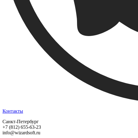
Контакты
Санкт-Петербург
+7 (812) 655-63-23
info@wizardsoft.ru