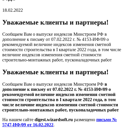
18.02.2022
Уважаемые клиенты и партнеры!
Сообщаем Вам о выпуске индексов Минстроем РФ в
дополнение к письму от 07.02.2022 г. № 4153-ИФ/09 о
рекомендуемой величине индексов изменения сметной
стоимости строительства в I квартале 2022 года, в том числе
величине индексов изменения сметной стоимости
строительно-монтажных работ, пусконаладочных работ
Уважаемые клиенты и партнеры!
Сообщаем Вам о выпуске индексов Минстроем РФ
в
дополнение к письму от 07.02.2022 г. № 4153-ИФ/09 о
рекомендуемой величине индексов изменения сметной
стоимости строительства в I квартале 2022 года, в том
числе величине индексов изменения сметной стоимости
строительно-монтажных работ, пусконаладочных работ
На нашем сайте
digest.wizardsoft.ru
размещено
письмо №
5747-ИФ/09 от 16.02.2022
.