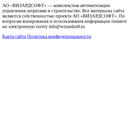
АО «ВИЗАРДСОФТ» — комплексная автоматизация
управления затратами в строительстве. Все материалы сайта
являются собственностью проекта АО «ВИЗАРДСОФТ». По
вопросам копирования и использования информации пишите
на электронную почту info@wizardsoft.ru
Карта сайта
Политика конфиденциальности