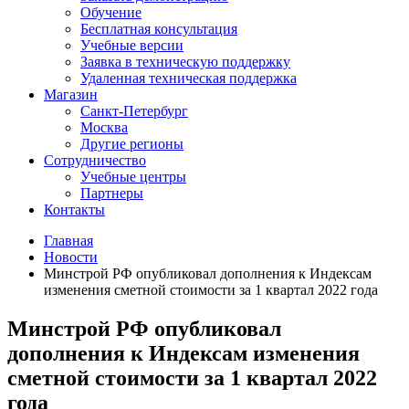
Обучение
Бесплатная консультация
Учебные версии
Заявка в техническую поддержку
Удаленная техническая поддержка
Магазин
Санкт-Петербург
Москва
Другие регионы
Сотрудничество
Учебные центры
Партнеры
Контакты
Главная
Новости
Минстрой РФ опубликовал дополнения к Индексам
изменения сметной стоимости за 1 квартал 2022 года
Минстрой РФ опубликовал
дополнения к Индексам изменения
сметной стоимости за 1 квартал 2022
года