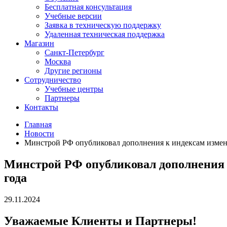
Бесплатная консультация
Учебные версии
Заявка в техническую поддержку
Удаленная техническая поддержка
Магазин
Санкт-Петербург
Москва
Другие регионы
Сотрудничество
Учебные центры
Партнеры
Контакты
Главная
Новости
Минстрой РФ опубликовал дополнения к индексам измене
Минстрой РФ опубликовал дополнения к
года
29.11.2024
Уважаемые Клиенты и Партнеры!