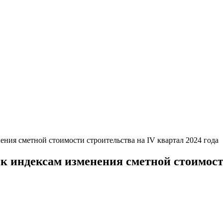
ния сметной стоимости строительства на IV квартал 2024 года
 индексам изменения сметной стоимости