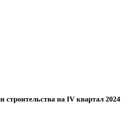
 строительства на IV квартал 2024