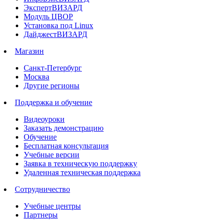
ЭкспертВИЗАРД
Модуль ЦВОР
Установка под Linux
ДайджестВИЗАРД
Магазин
Санкт-Петербург
Москва
Другие регионы
Поддержка и обучение
Видеоуроки
Заказать демонстрацию
Обучение
Бесплатная консультация
Учебные версии
Заявка в техническую поддержку
Удаленная техническая поддержка
Сотрудничество
Учебные центры
Партнеры