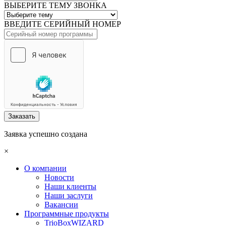
ВЫБЕРИТЕ ТЕМУ ЗВОНКА
ВВЕДИТЕ СЕРИЙНЫЙ НОМЕР
Заказать
Заявка успешно создана
×
О компании
Новости
Наши клиенты
Наши заслуги
Вакансии
Программные продукты
TrioBoxWIZARD