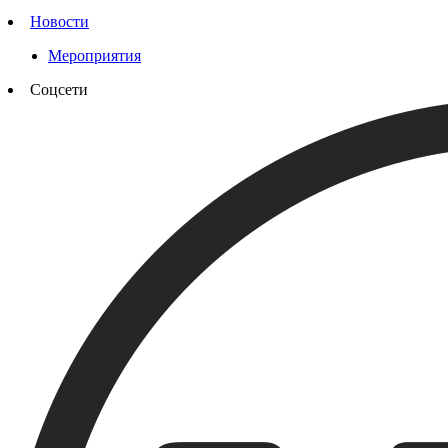
Новости
Мероприятия
Соцсети