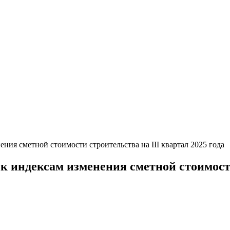
ия сметной стоимости строительства на III квартал 2025 года
 индексам изменения сметной стоимости 