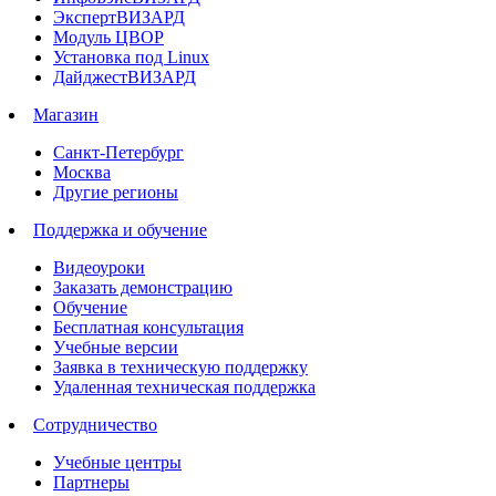
ЭкспертВИЗАРД
Модуль ЦВОР
Установка под Linux
ДайджестВИЗАРД
Магазин
Санкт-Петербург
Москва
Другие регионы
Поддержка и обучение
Видеоуроки
Заказать демонстрацию
Обучение
Бесплатная консультация
Учебные версии
Заявка в техническую поддержку
Удаленная техническая поддержка
Сотрудничество
Учебные центры
Партнеры