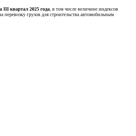
 III квартал 2025 года
, в том числе величине индексов
а перевозку грузов для строительства автомобильным