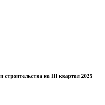
строительства на III квартал 2025