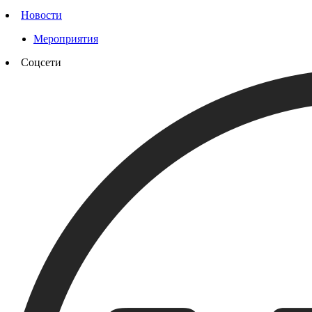
Новости
Мероприятия
Соцсети