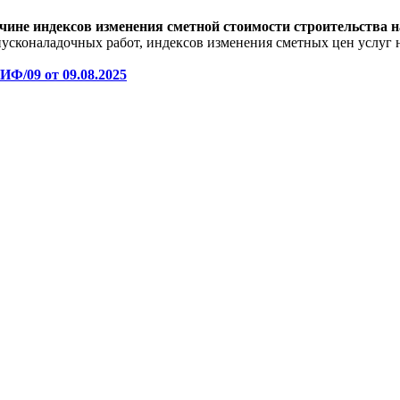
ине индексов изменения сметной стоимости строительства на
усконаладочных работ, индексов изменения сметных цен услуг н
ИФ/09 от 09.08.2025