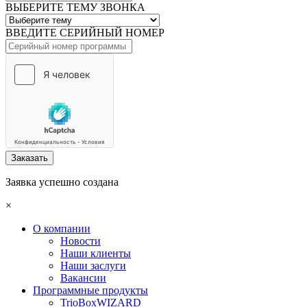
ВЫБЕРИТЕ ТЕМУ ЗВОНКА
ВВЕДИТЕ СЕРИЙНЫЙ НОМЕР
Заказать
Заявка успешно создана
×
О компании
Новости
Наши клиенты
Наши заслуги
Вакансии
Программные продукты
TrioBoxWIZARD