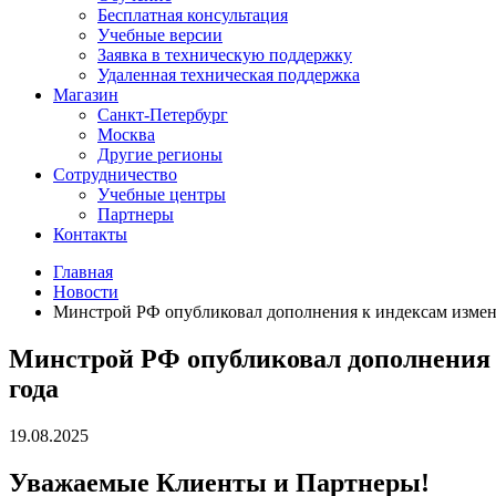
Бесплатная консультация
Учебные версии
Заявка в техническую поддержку
Удаленная техническая поддержка
Магазин
Санкт-Петербург
Москва
Другие регионы
Сотрудничество
Учебные центры
Партнеры
Контакты
Главная
Новости
Минстрой РФ опубликовал дополнения к индексам изменен
Минстрой РФ опубликовал дополнения к
года
19.08.2025
Уважаемые Клиенты и Партнеры!