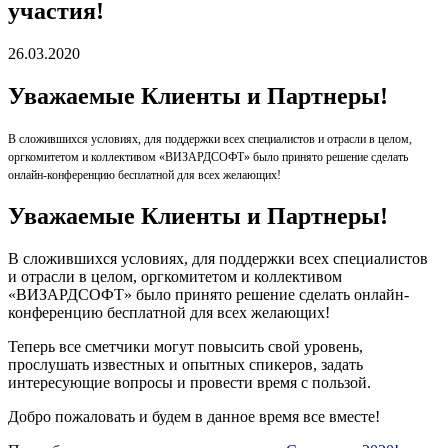
участия!
26.03.2020
Уважаемые Клиенты и Партнеры!
В сложившихся условиях, для поддержки всех специалистов и отрасли в целом,
оргкомитетом и коллективом «ВИЗАРДСОФТ» было принято решение сделать
онлайн-конференцию бесплатной для всех желающих!
Уважаемые Клиенты и Партнеры!
В сложившихся условиях, для поддержки всех специалистов
и отрасли в целом, оргкомитетом и коллективом
«ВИЗАРДСОФТ» было принято решение сделать онлайн-
конференцию бесплатной для всех желающих!
Теперь все сметчики могут повысить свой уровень,
прослушать известных и опытных спикеров, задать
интересующие вопросы и провести время с пользой.
Добро пожаловать и будем в данное время все вместе!