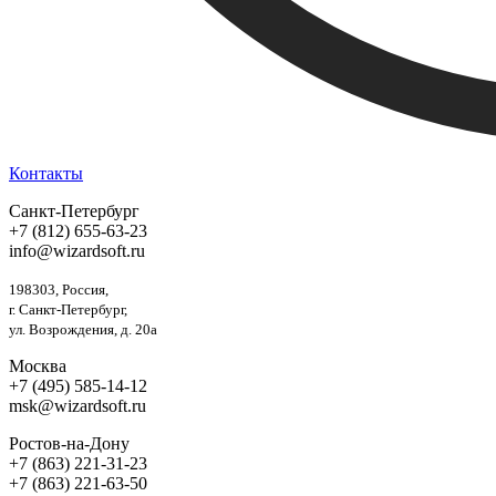
Контакты
Санкт-Петербург
+7 (812) 655-63-23
info@wizardsoft.ru
198303, Россия,
г. Санкт-Петербург,
ул. Возрождения, д. 20а
Москва
+7 (495) 585-14-12
msk@wizardsoft.ru
Ростов-на-Дону
+7 (863) 221-31-23
+7 (863) 221-63-50