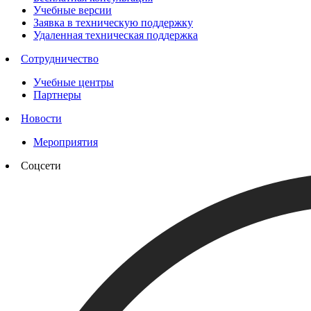
Учебные версии
Заявка в техническую поддержку
Удаленная техническая поддержка
Сотрудничество
Учебные центры
Партнеры
Новости
Мероприятия
Соцсети