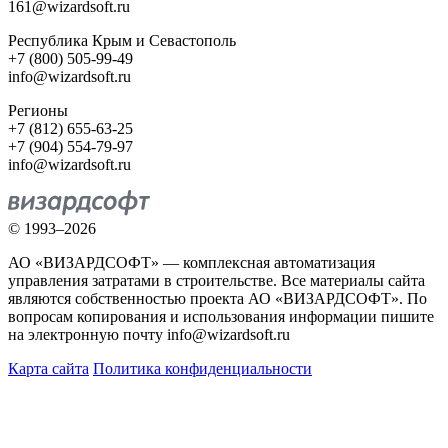
161@wizardsoft.ru
Республика Крым и Севастополь
+7 (800) 505-99-49
info@wizardsoft.ru
Регионы
+7 (812) 655-63-25
+7 (904) 554-79-97
info@wizardsoft.ru
© 1993–2026
АО «ВИЗАРДСОФТ» — комплексная автоматизация
управления затратами в строительстве. Все материалы сайта
являются собственностью проекта АО «ВИЗАРДСОФТ». По
вопросам копирования и использования информации пишите
на электронную почту info@wizardsoft.ru
Карта сайта
Политика конфиденциальности