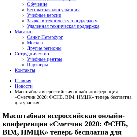
Обучение
Бесплатная консультация
Учебные версии
Заявка в техническую поддержку
Удаленная техническая поддержка
Магазин
Санкт-Петербург
Москва
Другие регионы
Сотрудничество
Учебные центры
Партнеры
Контакты
Главная
Новости
Масштабная всероссийская онлайн-конференция
«Сметчик 2020: ФСНБ, BIM, НМЦК» теперь бесплатна
для участия!
Масштабная всероссийская онлайн-
конференция «Сметчик 2020: ФСНБ,
BIM, НМЦК» теперь бесплатна для