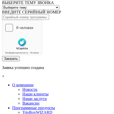
ВЫБЕРИТЕ ТЕМУ ЗВОНКА
ВВЕДИТЕ СЕРИЙНЫЙ НОМЕР
Заказать
Заявка успешно создана
×
О компании
Новости
Наши клиенты
Наши заслуги
Вакансии
Программные продукты
TrioBoxWIZARD