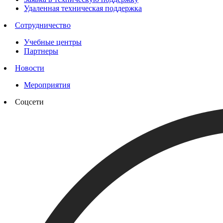
Удаленная техническая поддержка
Сотрудничество
Учебные центры
Партнеры
Новости
Мероприятия
Соцсети