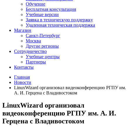
Обучение
Бесплатная консультация
Учебные версии
Заявка в техническую поддержку
Удаленная техническая поддержка
Магазин
Санкт-Петербург
Москва
Другие регионы
Сотрудничество
Учебные центры
Партнеры
Контакты
Главная
Новости
LinuxWizard организовал видеоконференцию РГПУ им.
А. И. Герцена с Владивостоком
LinuxWizard организовал
видеоконференцию РГПУ им. А. И.
Герцена с Владивостоком