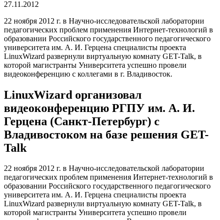
27.11.2012
22 ноября 2012 г. в Научно-исследовательской лаборатории
педагогических проблем применения Интернет-технологий в
образовании Российского государственного педагогического
университета им. А. И. Герцена специалисты проекта
LinuxWizard развернули виртуальную комнату GET-Talk, в
которой магистранты Университета успешно провели
видеоконференцию с коллегами в г. Владивосток.
LinuxWizard организовал
видеоконференцию РГПУ им. А. И.
Герцена (Санкт-Петербург) с
Владивостоком на базе решения GET-
Talk
22 ноября 2012 г. в Научно-исследовательской лаборатории
педагогических проблем применения Интернет-технологий в
образовании Российского государственного педагогического
университета им. А. И. Герцена специалисты проекта
LinuxWizard развернули виртуальную комнату GET-Talk, в
которой магистранты Университета успешно провели