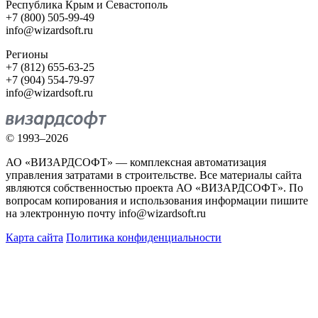
Республика Крым и Севастополь
+7 (800) 505-99-49
info@wizardsoft.ru
Регионы
+7 (812) 655-63-25
+7 (904) 554-79-97
info@wizardsoft.ru
© 1993–2026
АО «ВИЗАРДСОФТ» — комплексная автоматизация
управления затратами в строительстве. Все материалы сайта
являются собственностью проекта АО «ВИЗАРДСОФТ». По
вопросам копирования и использования информации пишите
на электронную почту info@wizardsoft.ru
Карта сайта
Политика конфиденциальности