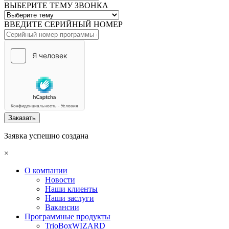
ВЫБЕРИТЕ ТЕМУ ЗВОНКА
ВВЕДИТЕ СЕРИЙНЫЙ НОМЕР
Заказать
Заявка успешно создана
×
О компании
Новости
Наши клиенты
Наши заслуги
Вакансии
Программные продукты
TrioBoxWIZARD