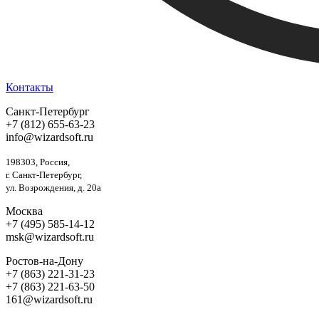
Контакты
Санкт-Петербург
+7 (812) 655-63-23
info@wizardsoft.ru
198303, Россия,
г. Санкт-Петербург,
ул. Возрождения, д. 20а
Москва
+7 (495) 585-14-12
msk@wizardsoft.ru
Ростов-на-Дону
+7 (863) 221-31-23
+7 (863) 221-63-50
161@wizardsoft.ru