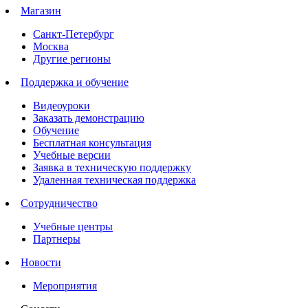
Магазин
Санкт-Петербург
Москва
Другие регионы
Поддержка и обучение
Видеоуроки
Заказать демонстрацию
Обучение
Бесплатная консультация
Учебные версии
Заявка в техническую поддержку
Удаленная техническая поддержка
Сотрудничество
Учебные центры
Партнеры
Новости
Мероприятия