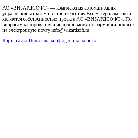
АО «ВИЗАРДСОФТ» — комплексная автоматизация
управления затратами в строительстве. Все материалы сайта
являются собственностью проекта АО «ВИЗАРДСОФТ». По
вопросам копирования и использования информации пишите
на электронную почту info@wizardsoft.ru
Карта сайта
Политика конфиденциальности