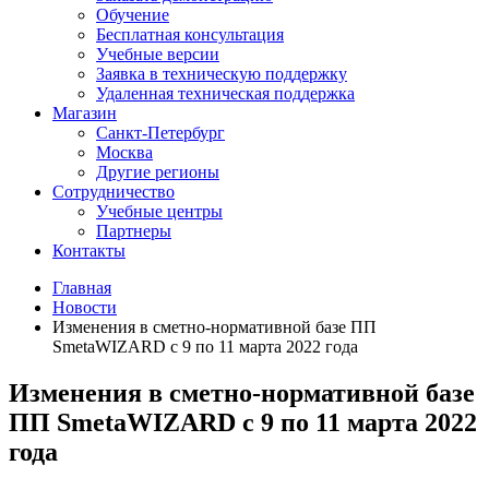
Обучение
Бесплатная консультация
Учебные версии
Заявка в техническую поддержку
Удаленная техническая поддержка
Магазин
Санкт-Петербург
Москва
Другие регионы
Сотрудничество
Учебные центры
Партнеры
Контакты
Главная
Новости
Изменения в сметно-нормативной базе ПП
SmetaWIZARD с 9 по 11 марта 2022 года
Изменения в сметно-нормативной базе
ПП SmetaWIZARD с 9 по 11 марта 2022
года