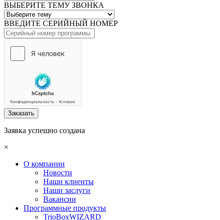
ВЫБЕРИТЕ ТЕМУ ЗВОНКА
ВВЕДИТЕ СЕРИЙНЫЙ НОМЕР
Заказать
Заявка успешно создана
×
О компании
Новости
Наши клиенты
Наши заслуги
Вакансии
Программные продукты
TrioBoxWIZARD