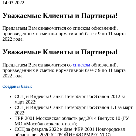
14.03.2022
Уважаемые Клиенты и Партнеры!
Предлагаем Вам ознакомиться со списком обновлений,
произведенных в сметно-нормативной базе с 9 по 11 марта
2022 года.
Уважаемые Клиенты и Партнеры!
Предлагаем Вам ознакомиться со
списком
обновлений,
произведенных в сметно-нормативной базе c 9 по 11 марта
2022 года.
Созданы базы:
ССЦ и Индексы Санкт-Петербург ГосЭталон 2012 за
март 2022;
ССЦ и Индексы Санкт-Петербург ГосЭталон 1.1 за март
2022;
ТЕР-2001 Московская область ред.2014 Выпуск 10 (ГУ
МО «Мособлгосэкспертиза»);
ССЦ за февраль 2022 к базе ФЕР-2001 Новгородская
область ред.2020 (СТРОЙИНФОРМРЕСУРС).