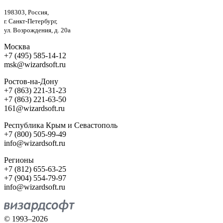
198303, Россия,
г. Санкт-Петербург,
ул. Возрождения, д. 20а
Москва
+7 (495) 585-14-12
msk@wizardsoft.ru
Ростов-на-Дону
+7 (863) 221-31-23
+7 (863) 221-63-50
161@wizardsoft.ru
Республика Крым и Севастополь
+7 (800) 505-99-49
info@wizardsoft.ru
Регионы
+7 (812) 655-63-25
+7 (904) 554-79-97
info@wizardsoft.ru
© 1993–2026