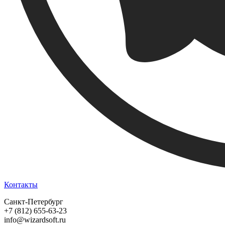
Контакты
Санкт-Петербург
+7 (812) 655-63-23
info@wizardsoft.ru