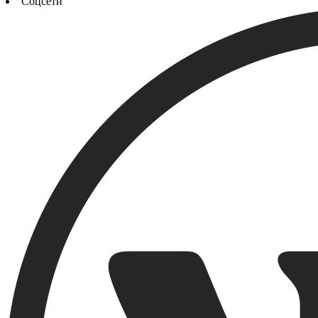
Соцсети